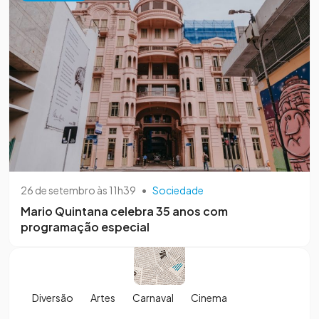
26 de setembro às 11h39
•
Sociedade
Mario Quintana celebra 35 anos com
programação especial
Diversão
Artes
Carnaval
Cinema