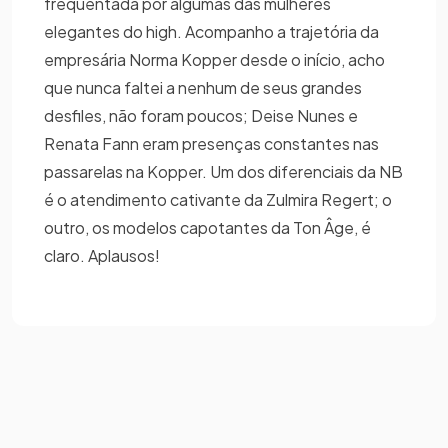
frequentada por algumas das mulheres
elegantes do high. Acompanho a trajetória da
empresária Norma Kopper desde o início, acho
que nunca faltei a nenhum de seus grandes
desfiles, não foram poucos; Deise Nunes e
Renata Fann eram presenças constantes nas
passarelas na Kopper. Um dos diferenciais da NB
é o atendimento cativante da Zulmira Regert; o
outro, os modelos capotantes da Ton Âge, é
claro. Aplausos!