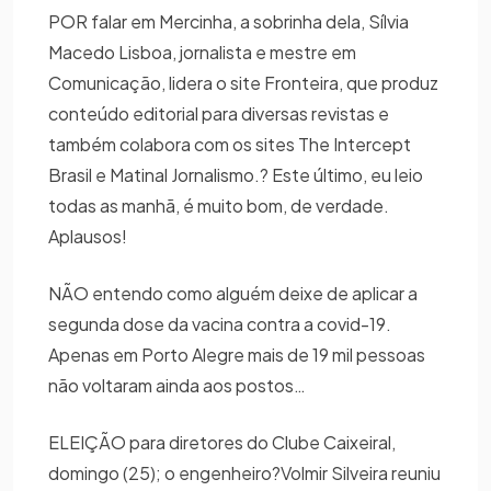
POR falar em Mercinha, a sobrinha dela, Sílvia
Macedo Lisboa, jornalista e mestre em
Comunicação, lidera o site Fronteira, que produz
conteúdo editorial para diversas revistas e
também colabora com os sites The Intercept
Brasil e Matinal Jornalismo.? Este último, eu leio
todas as manhã, é muito bom, de verdade.
Aplausos!
NÃO entendo como alguém deixe de aplicar a
segunda dose da vacina contra a covid-19.
Apenas em Porto Alegre mais de 19 mil pessoas
não voltaram ainda aos postos…
ELEIÇÃO para diretores do Clube Caixeiral,
domingo (25); o engenheiro?Volmir Silveira reuniu