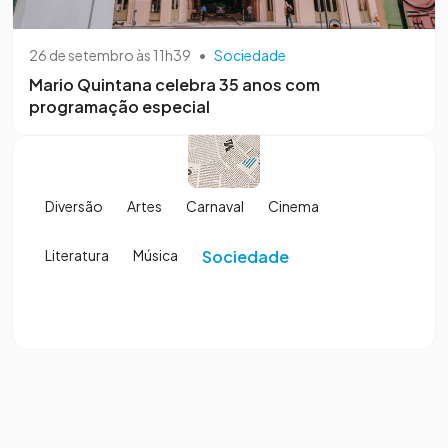
26 de setembro às 11h39
•
Sociedade
Mario Quintana celebra 35 anos com
programação especial
Diversão
Artes
Carnaval
Cinema
Literatura
Música
Sociedade