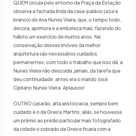
QUEM circula pelo entorno da Praça da Estação
observa a fachada linda da casa-palácio (azul e
branco) de Ana Nunes Vieira, que, o tempo todo,
decora, aprimora e a embeleza mais, fazendo do
hábito um exercício de muitos anos. Na
conservação desses imóveis da melhor
arquitetura são necessários cuidados
permanentes; com todo o trabalho que isso dá, a
Nunes Vieira não descuida, jamais, da tarefa que
deu continuidade; antes era o marido José
Cipriano Nunes Vieira. Aplausos!
OUTRO casarão, alta aristocracia, sempre bem
cuidado é o da Greice Martins; aliás, se houvesse
um prêmio ao prédio particular mais fotografado
da cidade o sobrado da Greice ficaria com a