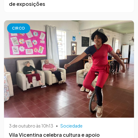
de exposições
CIRCO
3 de outubro às 10h13
•
Sociedade
Vila Vicentina celebra cultura e apoio