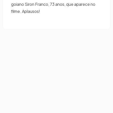
goiano Siron Franco, 73 anos, que aparece no
filme. Aplausos!