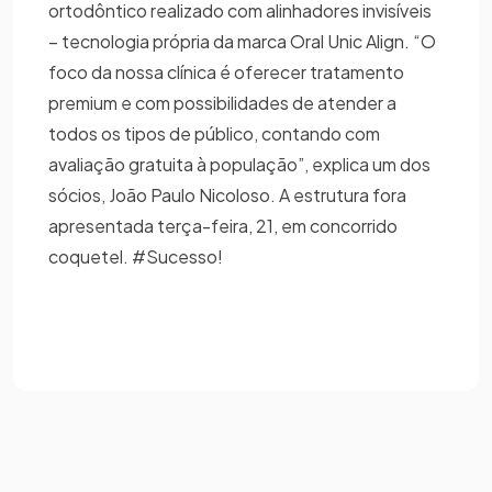
ortodôntico realizado com alinhadores invisíveis
– tecnologia própria da marca Oral Unic Align. “O
foco da nossa clínica é oferecer tratamento
premium e com possibilidades de atender a
todos os tipos de público, contando com
avaliação gratuita à população”, explica um dos
sócios, João Paulo Nicoloso. A estrutura fora
apresentada terça-feira, 21, em concorrido
coquetel. #Sucesso!