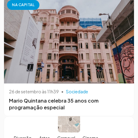
NA CAPITAL
26 de setembro às 11h39
•
Sociedade
Mario Quintana celebra 35 anos com
programação especial