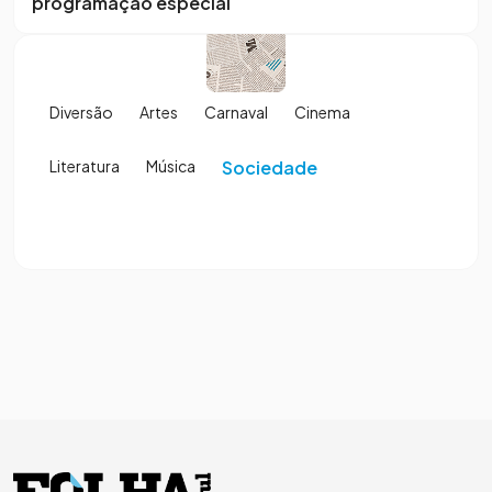
programação especial
Diversão
Artes
Carnaval
Cinema
Literatura
Música
Sociedade