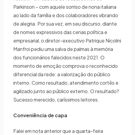
Parkinson – com aquele sorriso de nona italiana
ao lado da família e dos colaboradores vibrando
de alegria. Por sua vez, em seu discurso, diante
de nomes expressivos das cenas política e
empresarial, o diretor-executivo Patrique Nicolini
Manfroi pediu uma salva de palmas à memória
dos funcionários falecidos neste 2021. O
momento de emoção comprova o reconhecido
diferencial da rede: a valorização do público
interno. Como resultado, atendimento cortês e
agilizado junto ao público externo. O resultado?
Sucesso merecido, caríssimos leitores.
Conveniência de capa
Falei em nota anterior que a quarta-feira