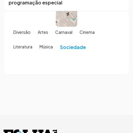
programação especial
Diversão
Artes
Carnaval
Cinema
Literatura
Música
Sociedade