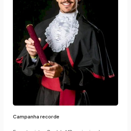
Campanha recorde