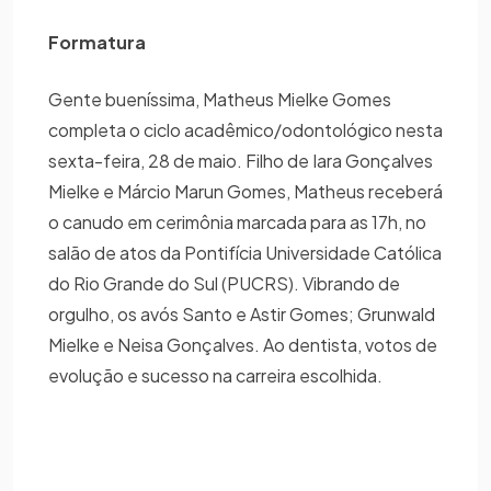
Formatura
Gente bueníssima, Matheus Mielke Gomes
completa o ciclo acadêmico/odontológico nesta
sexta-feira, 28 de maio. Filho de Iara Gonçalves
Mielke e Márcio Marun Gomes, Matheus receberá
o canudo em cerimônia marcada para as 17h, no
salão de atos da Pontifícia Universidade Católica
do Rio Grande do Sul (PUCRS). Vibrando de
orgulho, os avós Santo e Astir Gomes; Grunwald
Mielke e Neisa Gonçalves. Ao dentista, votos de
evolução e sucesso na carreira escolhida.