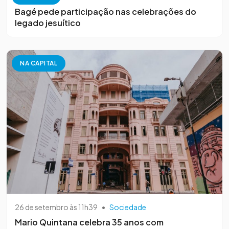
Bagé pede participação nas celebrações do
legado jesuítico
NA CAPITAL
26 de setembro às 11h39
•
Sociedade
Mario Quintana celebra 35 anos com