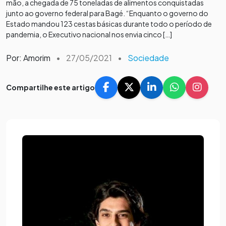
mão, a chegada de 75 toneladas de alimentos conquistadas
junto ao governo federal para Bagé. “Enquanto o governo do
Estado mandou 123 cestas básicas durante todo o período de
pandemia, o Executivo nacional nos envia cinco […]
Por: Amorim
•
27/05/2021
•
Sociedade
Compartilhe este artigo