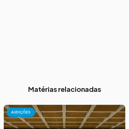
Matérias relacionadas
AUDIÇÕES