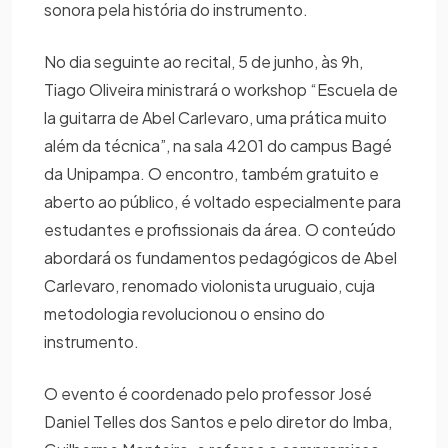
sonora pela história do instrumento.
No dia seguinte ao recital, 5 de junho, às 9h,
Tiago Oliveira ministrará o workshop “Escuela de
la guitarra de Abel Carlevaro, uma prática muito
além da técnica”, na sala 4201 do campus Bagé
da Unipampa. O encontro, também gratuito e
aberto ao público, é voltado especialmente para
estudantes e profissionais da área. O conteúdo
abordará os fundamentos pedagógicos de Abel
Carlevaro, renomado violonista uruguaio, cuja
metodologia revolucionou o ensino do
instrumento.
O evento é coordenado pelo professor José
Daniel Telles dos Santos e pelo diretor do Imba,