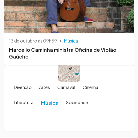
13 de outubro às 09h59
•
Música
Marcello Caminha ministra Oficina de Violão
Gaúcho
Diversão
Artes
Carnaval
Cinema
Literatura
Música
Sociedade