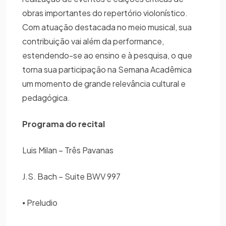
obras importantes do repertório violonístico.
Com atuação destacada no meio musical, sua
contribuição vai além da performance,
estendendo-se ao ensino e à pesquisa, o que
torna sua participação na Semana Acadêmica
um momento de grande relevância cultural e
pedagógica.
Programa do recital
Luis Milan – Três Pavanas
J.S. Bach – Suite BWV 997
⦁ Preludio