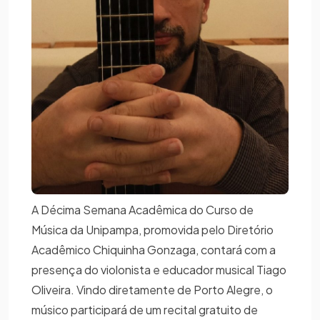
A Décima Semana Acadêmica do Curso de
Música da Unipampa, promovida pelo Diretório
Acadêmico Chiquinha Gonzaga, contará com a
presença do violonista e educador musical Tiago
Oliveira. Vindo diretamente de Porto Alegre, o
músico participará de um recital gratuito de