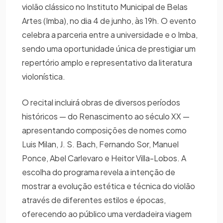
violão clássico no Instituto Municipal de Belas
Artes (Imba), no dia 4 de junho, às 19h. O evento
celebra a parceria entre a universidade e o Imba,
sendo uma oportunidade única de prestigiar um
repertório amplo e representativo da literatura
violonística.
O recital incluirá obras de diversos períodos
históricos — do Renascimento ao século XX —
apresentando composições de nomes como
Luis Milan, J. S. Bach, Fernando Sor, Manuel
Ponce, Abel Carlevaro e Heitor Villa-Lobos. A
escolha do programa revela a intenção de
mostrar a evolução estética e técnica do violão
através de diferentes estilos e épocas,
oferecendo ao público uma verdadeira viagem