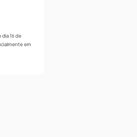
 dia 16 de
ficialmente em