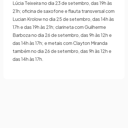
Lúcia Teixeira no dia 23 de setembro, das 19h às
21h; oficina de saxofone e flauta transversal com
Lucian Krolow no dia 25 de setembro, das 14h às
17h e das 19h às 21h; clarineta com Guilherme
Barboza no dia 26 de setembro, das 9h às 12h e
das 14h às 17h; e metais com Clayton Miranda
também no dia 26 de setembro, das 9h às 12h e
das 14h às 17h.