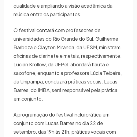
qualidade e ampliando a visão acadêmica da
música entre os participantes.
O festival contará com professores de
universidades do Rio Grande do Sul. Guilherme
Barboza e Clayton Miranda, da UFSM, ministram
oficinas de clarinete e metais, respectivamente.
Lucian Krollow, da UFPel, abordará flauta e
saxofone, enquanto a professora Lúcia Teixeira,
da Unipampa, conduzirá práticas vocais. Lucas
Barres, do IMBA, será responsável pela prática
em conjunto.
A programação do festival inclui prática em
conjunto com Lucas Barres no dia 22 de
setembro, das 19h às 21h; práticas vocais com