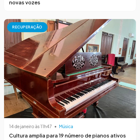
novas vozes
RECUPERAÇÃO
14 de janeiro às 11h47
•
Música
Cultura amplia para 19 número de pianos ativos