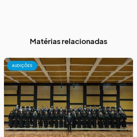
Matérias relacionadas
AUDIÇÕES