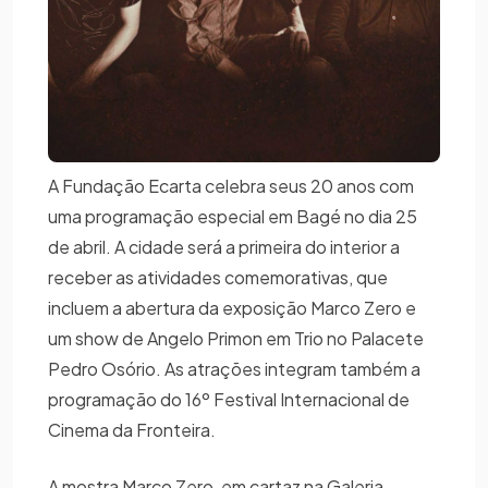
A Fundação Ecarta celebra seus 20 anos com
uma programação especial em Bagé no dia 25
de abril. A cidade será a primeira do interior a
receber as atividades comemorativas, que
incluem a abertura da exposição Marco Zero e
um show de Angelo Primon em Trio no Palacete
Pedro Osório. As atrações integram também a
programação do 16º Festival Internacional de
Cinema da Fronteira.
A mostra Marco Zero, em cartaz na Galeria