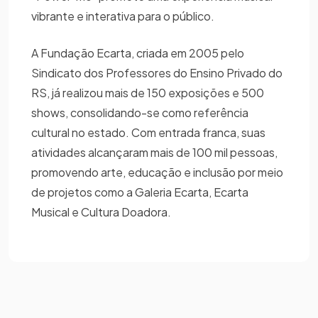
vibrante e interativa para o público.
A Fundação Ecarta, criada em 2005 pelo
Sindicato dos Professores do Ensino Privado do
RS, já realizou mais de 150 exposições e 500
shows, consolidando-se como referência
cultural no estado. Com entrada franca, suas
atividades alcançaram mais de 100 mil pessoas,
promovendo arte, educação e inclusão por meio
de projetos como a Galeria Ecarta, Ecarta
Musical e Cultura Doadora.