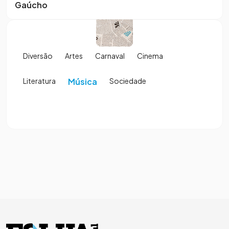
Gaúcho
Diversão
Artes
Carnaval
Cinema
Literatura
Música
Sociedade