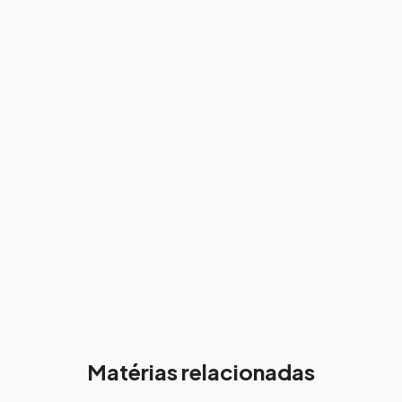
Matérias relacionadas