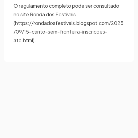
O regulamento completo pode ser consultado
no site Ronda dos Festivais
(https://rondadosfestivais.blogspot.com/2025
/09/15-canto-sem-fronteira-inscricoes-
ate.html).