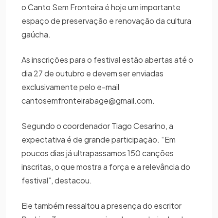
o Canto Sem Fronteira é hoje um importante
espaço de preservação e renovação da cultura
gaúcha.
As inscrições para o festival estão abertas até o
dia 27 de outubro e devem ser enviadas
exclusivamente pelo e-mail
cantosemfronteirabage@gmail.com.
Segundo o coordenador Tiago Cesarino, a
expectativa é de grande participação. “Em
poucos dias já ultrapassamos 150 canções
inscritas, o que mostra a força e a relevância do
festival”, destacou.
Ele também ressaltou a presença do escritor