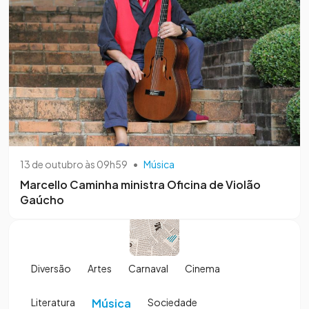
13 de outubro às 09h59
•
Música
Marcello Caminha ministra Oficina de Violão
Gaúcho
Diversão
Artes
Carnaval
Cinema
Literatura
Música
Sociedade