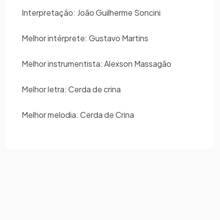
Interpretação: João Guilherme Soncini
Melhor intérprete: Gustavo Martins
Melhor instrumentista: Alexson Massagão
Melhor letra: Cerda de crina
Melhor melodia: Cerda de Crina