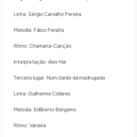
Letra: Sérgio Carvalho Pereira
Melodia: Fábio Peralta
Ritmo: Chamarra-Canção
Interpretação: Alex Har
Terceiro lugar: Num clarão da madrugada
Letra: Guilherme Collares
Melodia: Edilberto Bérgamo
Ritmo: Vaneira