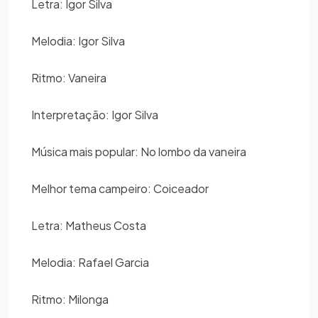
Letra: Igor Silva
Melodia: Igor Silva
Ritmo: Vaneira
Interpretação: Igor Silva
Música mais popular: No lombo da vaneira
Melhor tema campeiro: Coiceador
Letra: Matheus Costa
Melodia: Rafael Garcia
Ritmo: Milonga