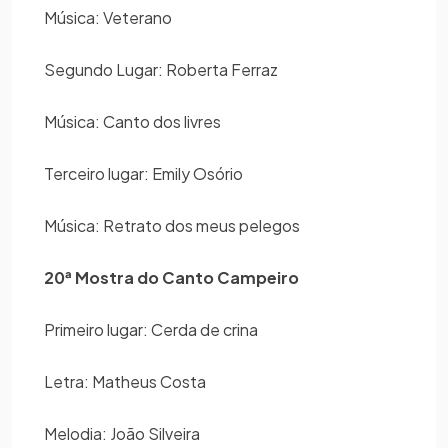
Música: Veterano
Segundo Lugar: Roberta Ferraz
Música: Canto dos livres
Terceiro lugar: Emily Osório
Música: Retrato dos meus pelegos
20ª Mostra do Canto Campeiro
Primeiro lugar: Cerda de crina
Letra: Matheus Costa
Melodia: João Silveira