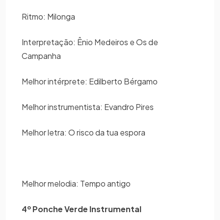
Ritmo: Milonga
Interpretação: Ênio Medeiros e Os de
Campanha
Melhor intérprete: Edilberto Bérgamo
Melhor instrumentista: Evandro Pires
Melhor letra: O risco da tua espora
Melhor melodia: Tempo antigo
4º Ponche Verde Instrumental