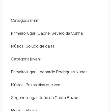
Categoria mirim:
Primeiro lugar: Gabriel Severo da Cunha
Música: Soluço de gaita
Categoria juvenil
Primeiro lugar: Leonardo Rodrigues Nunes
Música: Pra os dias que vem
Segundo lugar: João da Costa Bazan
Música: El loko