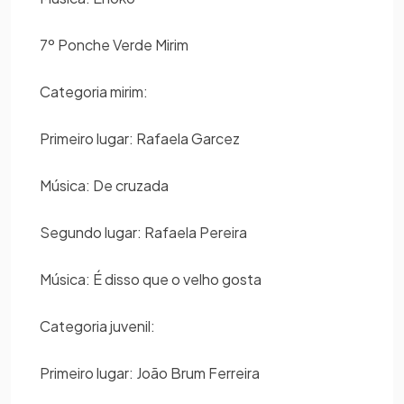
7º Ponche Verde Mirim
Categoria mirim:
Primeiro lugar: Rafaela Garcez
Música: De cruzada
Segundo lugar: Rafaela Pereira
Música: É disso que o velho gosta
Categoria juvenil:
Primeiro lugar: João Brum Ferreira