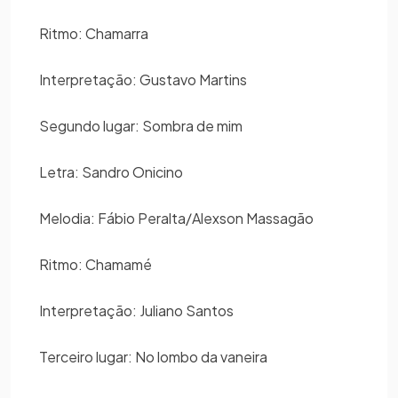
Ritmo: Chamarra
Interpretação: Gustavo Martins
Segundo lugar: Sombra de mim
Letra: Sandro Onicino
Melodia: Fábio Peralta/Alexson Massagão
Ritmo: Chamamé
Interpretação: Juliano Santos
Terceiro lugar: No lombo da vaneira