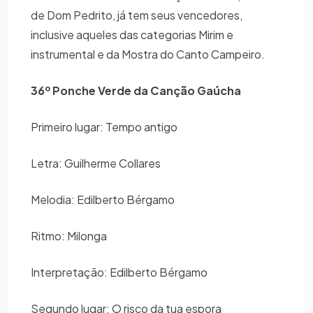
de Dom Pedrito, já tem seus vencedores,
inclusive aqueles das categorias Mirim e
instrumental e da Mostra do Canto Campeiro.
36º Ponche Verde da Canção Gaúcha
Primeiro lugar: Tempo antigo
Letra: Guilherme Collares
Melodia: Edilberto Bérgamo
Ritmo: Milonga
Interpretação: Edilberto Bérgamo
Segundo lugar: O risco da tua espora