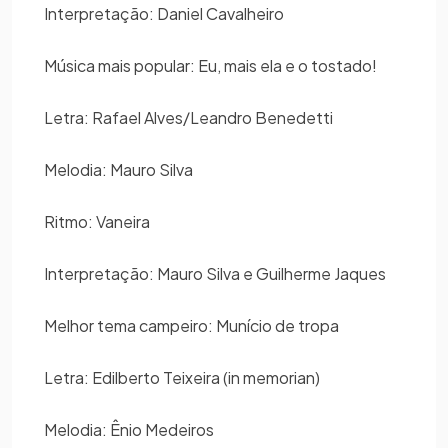
Interpretação: Daniel Cavalheiro
Música mais popular: Eu, mais ela e o tostado!
Letra: Rafael Alves/Leandro Benedetti
Melodia: Mauro Silva
Ritmo: Vaneira
Interpretação: Mauro Silva e Guilherme Jaques
Melhor tema campeiro: Munício de tropa
Letra: Edilberto Teixeira (in memorian)
Melodia: Ênio Medeiros