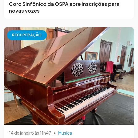
Coro Sinfônico da OSPA abre inscrições para
novas vozes
RECUPERAÇÃO
14 de janeiro às 11h47
•
Música