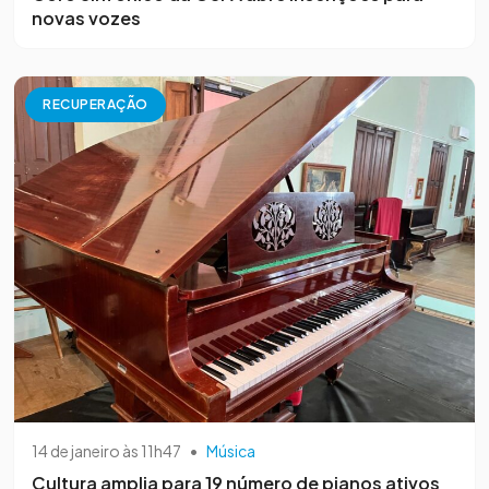
novas vozes
RECUPERAÇÃO
14 de janeiro às 11h47
•
Música
Cultura amplia para 19 número de pianos ativos