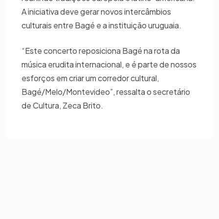
A iniciativa deve gerar novos intercâmbios
culturais entre Bagé e a instituição uruguaia.
“Este concerto reposiciona Bagé na rota da
música erudita internacional, e é parte de nossos
esforços em criar um corredor cultural,
Bagé/Melo/Montevideo”, ressalta o secretário
de Cultura, Zeca Brito.