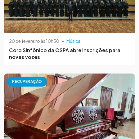
20 de fevereiro às 10h50
•
Música
Coro Sinfônico da OSPA abre inscrições para
novas vozes
RECUPERAÇÃO