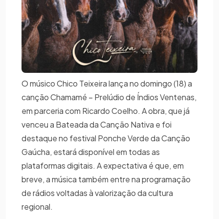
O músico Chico Teixeira lança no domingo (18) a
canção Chamamé – Prelúdio de Índios Ventenas,
em parceria com Ricardo Coelho. A obra, que já
venceu a Bateada da Canção Nativa e foi
destaque no festival Ponche Verde da Canção
Gaúcha, estará disponível em todas as
plataformas digitais. A expectativa é que, em
breve, a música também entre na programação
de rádios voltadas à valorização da cultura
regional.