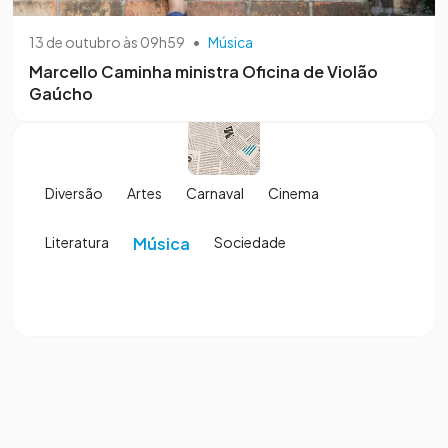
13 de outubro às 09h59
•
Música
Marcello Caminha ministra Oficina de Violão
Gaúcho
Diversão
Artes
Carnaval
Cinema
Literatura
Música
Sociedade