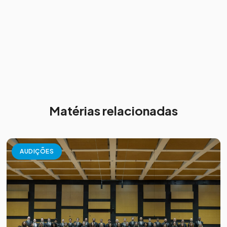
Matérias relacionadas
AUDIÇÕES