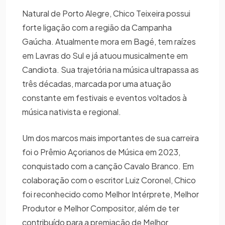
Natural de Porto Alegre, Chico Teixeira possui
forte ligação com a região da Campanha
Gaúcha. Atualmente mora em Bagé, tem raízes
em Lavras do Sul e já atuou musicalmente em
Candiota. Sua trajetória na música ultrapassa as
três décadas, marcada por uma atuação
constante em festivais e eventos voltados à
música nativista e regional.
Um dos marcos mais importantes de sua carreira
foi o Prêmio Açorianos de Música em 2023,
conquistado com a canção Cavalo Branco. Em
colaboração com o escritor Luiz Coronel, Chico
foi reconhecido como Melhor Intérprete, Melhor
Produtor e Melhor Compositor, além de ter
contribuído para a premiação de Melhor