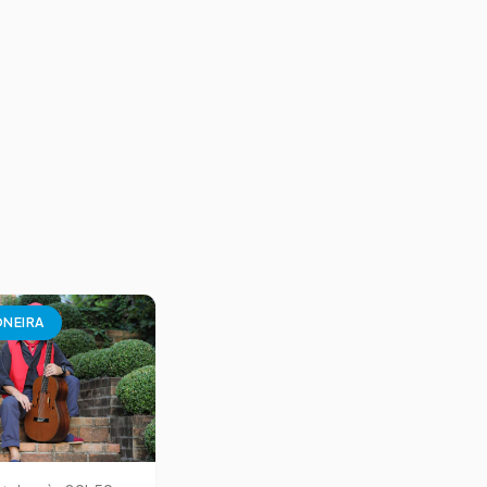
NEIRA