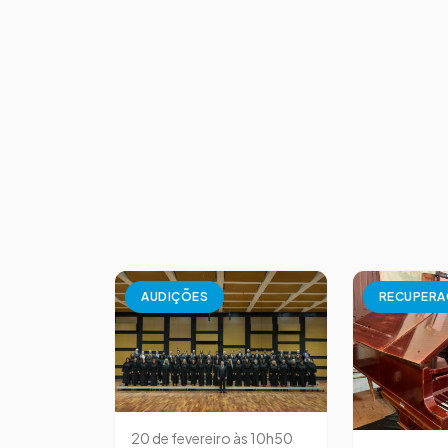
AUDIÇÕES
RECUPER
20 de fevereiro às 10h50