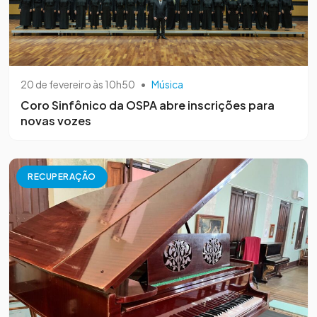
20 de fevereiro às 10h50
•
Música
Coro Sinfônico da OSPA abre inscrições para
novas vozes
RECUPERAÇÃO