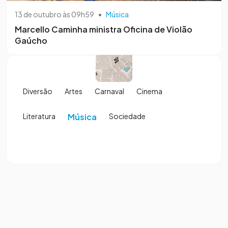
13 de outubro às 09h59
•
Música
Marcello Caminha ministra Oficina de Violão
Gaúcho
Diversão
Artes
Carnaval
Cinema
Literatura
Música
Sociedade