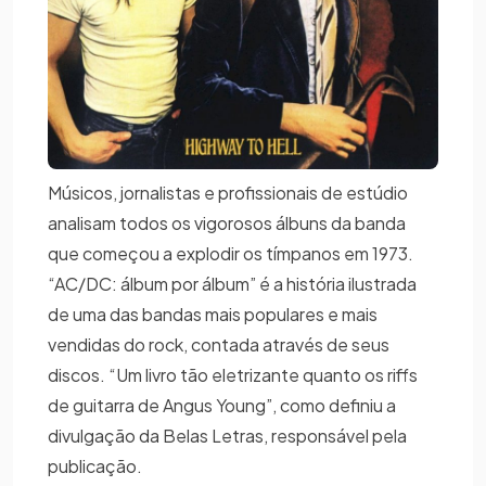
Músicos, jornalistas e profissionais de estúdio
analisam todos os vigorosos álbuns da banda
que começou a explodir os tímpanos em 1973.
“AC/DC: álbum por álbum” é a história ilustrada
de uma das bandas mais populares e mais
vendidas do rock, contada através de seus
discos. “Um livro tão eletrizante quanto os riffs
de guitarra de Angus Young”, como definiu a
divulgação da Belas Letras, responsável pela
publicação.