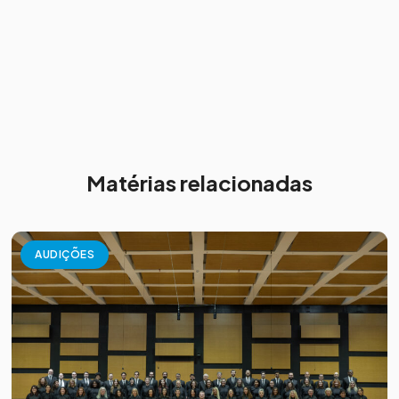
Matérias relacionadas
AUDIÇÕES