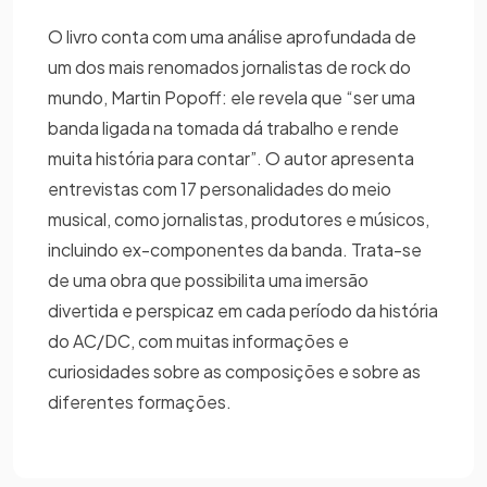
O livro conta com uma análise aprofundada de
um dos mais renomados jornalistas de rock do
mundo, Martin Popoff: ele revela que “ser uma
banda ligada na tomada dá trabalho e rende
muita história para contar”. O autor apresenta
entrevistas com 17 personalidades do meio
musical, como jornalistas, produtores e músicos,
incluindo ex-componentes da banda. Trata-se
de uma obra que possibilita uma imersão
divertida e perspicaz em cada período da história
do AC/DC, com muitas informações e
curiosidades sobre as composições e sobre as
diferentes formações.