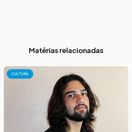
Matérias relacionadas
CULTURA