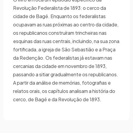
Revolução Federalista de 1893: o cerco da
cidade de Bagé. Enquanto os federalistas
ocupavam as ruas próximas ao centro da cidade,
os republicanos construíram trincheiras nas
esquinas das ruas centrais, incluindo, na sua zona
fortificada, a igreja de São Sebastião e a Praça
da Redenção. Os federalistas já estavam nas
cercanias da cidade em novembro de 1893,
passando a sitiar gradualmente os republicanos.
A partir da análise de memórias, fotografias e
relatos orais, os capítulos analisam a história do
cerco, de Bagé e da Revolução de 1893.