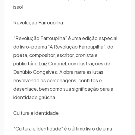
isso!
Revolução Farroupilha
“Revolução Farroupilha” é uma edição especial
do livro-poema “A Revolução Farroupilha”, do
poeta, compositor, escritor, cronista e
publicitário Luiz Coronel, com ilustrações de
Danúbio Gonçalves. A obra narra as lutas
envolvendo os personagens, conflitos e
desenlace, bem como sua significação para a
identidade gaúcha.
Cultura e identidade
“Cultura e Identidade” é o último livro de uma