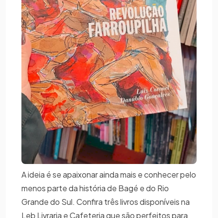
A ideia é se apaixonar ainda mais e conhecer pelo
menos parte da história de Bagé e do Rio
Grande do Sul. Confira três livros disponíveis na
Leb Livraria e Cafeteria que são perfeitos para