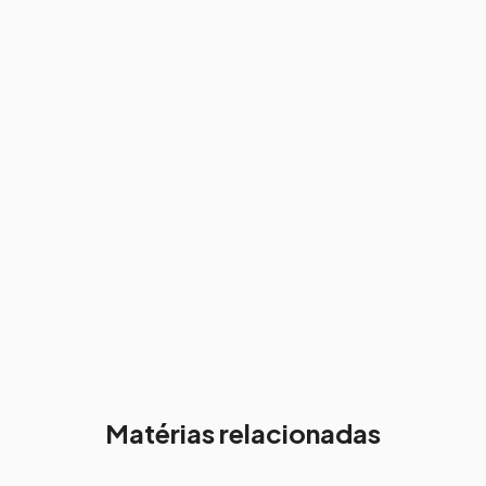
Matérias relacionadas