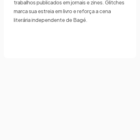
trabalhos publicados em jornais e zines. Glitches
marca sua estreia em livro e reforça a cena
literária independente de Bagé.