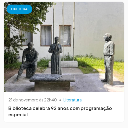
CULTURA
21 de novembro às 22h40
•
Literatura
Biblioteca celebra 92 anos com programação
especial