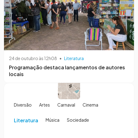
24 de outubro às 12h08
•
Literatura
Programação destaca lançamentos de autores
locais
Diversão
Artes
Carnaval
Cinema
Literatura
Música
Sociedade