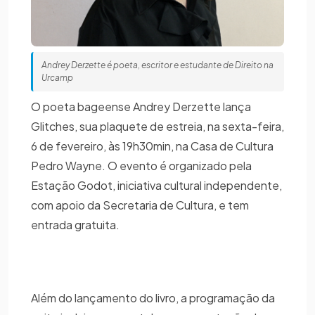
Andrey Derzette é poeta, escritor e estudante de Direito na
Urcamp
O poeta bageense Andrey Derzette lança
Glitches, sua plaquete de estreia, na sexta-feira,
6 de fevereiro, às 19h30min, na Casa de Cultura
Pedro Wayne. O evento é organizado pela
Estação Godot, iniciativa cultural independente,
com apoio da Secretaria de Cultura, e tem
entrada gratuita.
Além do lançamento do livro, a programação da