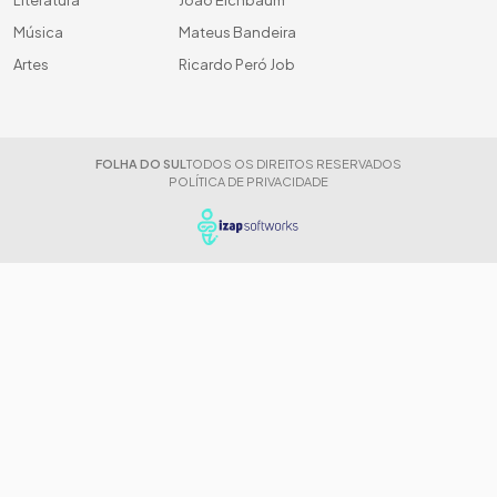
Música
Mateus Bandeira
Artes
Ricardo Peró Job
FOLHA DO SUL
TODOS OS DIREITOS RESERVADOS
POLÍTICA DE PRIVACIDADE