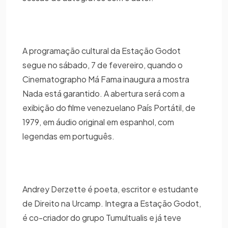
A programação cultural da Estação Godot
segue no sábado, 7 de fevereiro, quando o
Cinematographo Má Fama inaugura a mostra
Nada está garantido. A abertura será com a
exibição do filme venezuelano País Portátil, de
1979, em áudio original em espanhol, com
legendas em português.
Andrey Derzette é poeta, escritor e estudante
de Direito na Urcamp. Integra a Estação Godot,
é co-criador do grupo Tumultualis e já teve