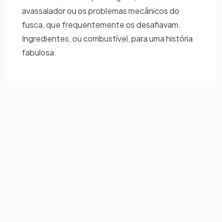
avassalador ou os problemas mecânicos do
fusca, que frequentemente os desafiavam.
Ingredientes, ou combustível, para uma história
fabulosa.