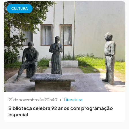
CULTURA
21 de novembro às 22h40
•
Literatura
Biblioteca celebra 92 anos com programação
especial