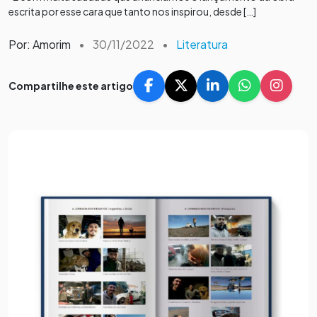
escrita por esse cara que tanto nos inspirou, desde […]
Por: Amorim
•
30/11/2022
•
Literatura
Compartilhe este artigo