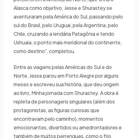
Alasca como objetivo, Jesse e Shurastey se
aventuraram pela América do Sul, passando pelo
sul do Brasil, pelo Uruguai, pela Argentina, pelo
Chile, cruzando a lendária Patagônia e tendo
Ushuaia, o ponto mais meridional do continente,
como destino”, completou.
Entre as viagens pelas Américas do Sul e do
Norte, Jesse parou em Porto Alegre por alguns
meses e escreveu sua história, que deu origem
ao livro, Minha jornada com Shurastey. A obra é
repleta de personagens singulares (além dos
protagonistas, as figuras curiosas que
encontravam pelo caminho), momentos
emocionantes, divertidos ou amedrontadores e
também de muitos perrengues, como o frio