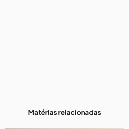
Matérias relacionadas