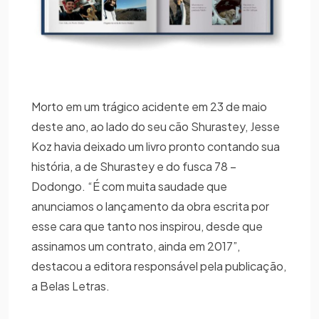
Morto em um trágico acidente em 23 de maio
deste ano, ao lado do seu cão Shurastey, Jesse
Koz havia deixado um livro pronto contando sua
história, a de Shurastey e do fusca 78 –
Dodongo. “É com muita saudade que
anunciamos o lançamento da obra escrita por
esse cara que tanto nos inspirou, desde que
assinamos um contrato, ainda em 2017”,
destacou a editora responsável pela publicação,
a Belas Letras.