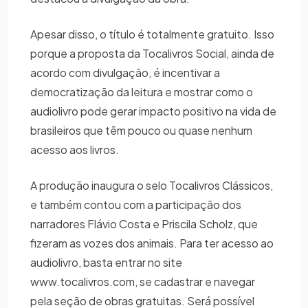
Apesar disso, o título é totalmente gratuito. Isso
porque a proposta da Tocalivros Social, ainda de
acordo com divulgação, é incentivar a
democratização da leitura e mostrar como o
audiolivro pode gerar impacto positivo na vida de
brasileiros que têm pouco ou quase nenhum
acesso aos livros.
A produção inaugura o selo Tocalivros Clássicos,
e também contou com a participação dos
narradores Flávio Costa e Priscila Scholz, que
fizeram as vozes dos animais. Para ter acesso ao
audiolivro, basta entrar no site
www.tocalivros.com, se cadastrar e navegar
pela seção de obras gratuitas. Será possível