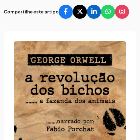
Compartilhe este artigo