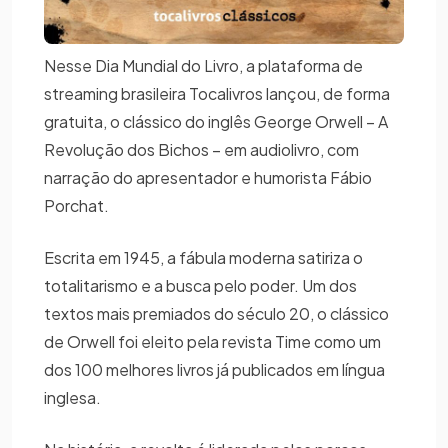
Nesse Dia Mundial do Livro, a plataforma de
streaming brasileira Tocalivros lançou, de forma
gratuita, o clássico do inglês George Orwell – A
Revolução dos Bichos – em audiolivro, com
narração do apresentador e humorista Fábio
Porchat.
Escrita em 1945, a fábula moderna satiriza o
totalitarismo e a busca pelo poder. Um dos
textos mais premiados do século 20, o clássico
de Orwell foi eleito pela revista Time como um
dos 100 melhores livros já publicados em língua
inglesa.