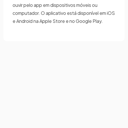
ouvir pelo app em dispositivos móveis ou
computador. O aplicativo está disponível em iOS
e Android na Apple Store e no Google Play.