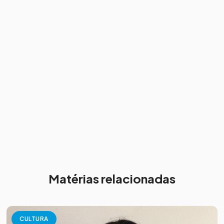
Matérias relacionadas
CULTURA