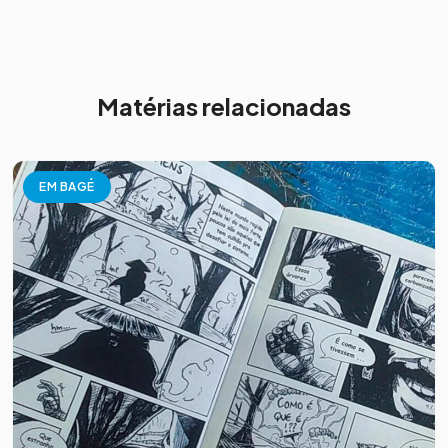
Matérias relacionadas
EM BAGÉ