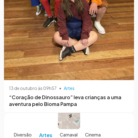
13 de outubro às 09h57
•
Artes
“Coração de Dinossauro” leva crianças a uma
aventura pelo Bioma Pampa
Diversão
Artes
Carnaval
Cinema