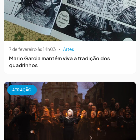
7 de fevereiro às 14h03
•
Artes
Mario Garcia mantém viva a tradição dos
quadrinhos
ATRAÇÃO