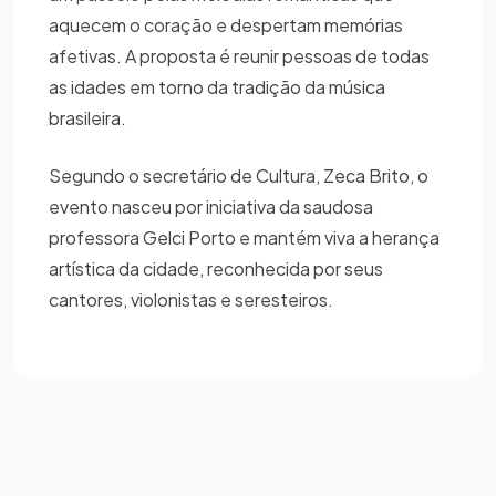
aquecem o coração e despertam memórias
afetivas. A proposta é reunir pessoas de todas
as idades em torno da tradição da música
brasileira.
Segundo o secretário de Cultura, Zeca Brito, o
evento nasceu por iniciativa da saudosa
professora Gelci Porto e mantém viva a herança
artística da cidade, reconhecida por seus
cantores, violonistas e seresteiros.