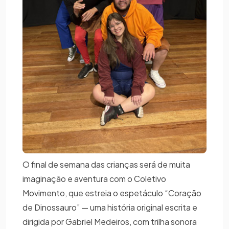
O final de semana das crianças será de muita
imaginação e aventura com o Coletivo
Movimento, que estreia o espetáculo “Coração
de Dinossauro” — uma história original escrita e
dirigida por Gabriel Medeiros, com trilha sonora