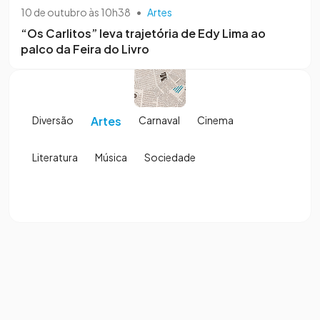
10 de outubro às 10h38
•
Artes
“Os Carlitos” leva trajetória de Edy Lima ao
palco da Feira do Livro
Diversão
Artes
Carnaval
Cinema
Literatura
Música
Sociedade