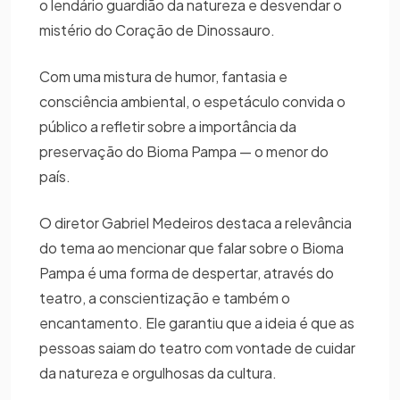
o lendário guardião da natureza e desvendar o
mistério do Coração de Dinossauro.
Com uma mistura de humor, fantasia e
consciência ambiental, o espetáculo convida o
público a refletir sobre a importância da
preservação do Bioma Pampa — o menor do
país.
O diretor Gabriel Medeiros destaca a relevância
do tema ao mencionar que falar sobre o Bioma
Pampa é uma forma de despertar, através do
teatro, a conscientização e também o
encantamento. Ele garantiu que a ideia é que as
pessoas saiam do teatro com vontade de cuidar
da natureza e orgulhosas da cultura.