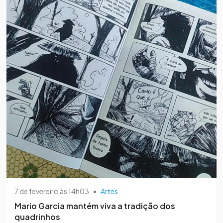
7 de fevereiro às 14h03
•
Artes
Mario Garcia mantém viva a tradição dos
quadrinhos