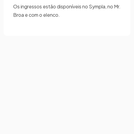
Os ingressos estão disponíveis no Sympla, no Mr.
Broa e com o elenco.