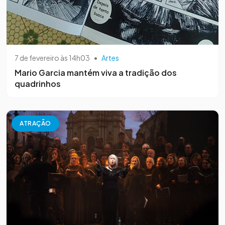
7 de fevereiro às 14h03
•
Artes
Mario Garcia mantém viva a tradição dos
quadrinhos
ATRAÇÃO