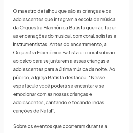
O maestro detalhou que são as crianças e os
adolescentes que integram a escola de música
da Orquestra Filarmônica Batista que irão fazer
as encenações do musical, com coral, solistas e
instrumentistas. Antes do encerramento, a
Orquestra Filarmônica Batista e o coral subirão
ao palco para se juntarem a essas crianças e
adolescentes para a última música da noite. Ao
público, a Igreja Batista destacou: “Nesse
espetáculo você poderá se encantar e se
emocionar com as nossas crianças e
adolescentes, cantando e tocando lindas
canções de Natal”.
Sobre os eventos que ocorreram durante a