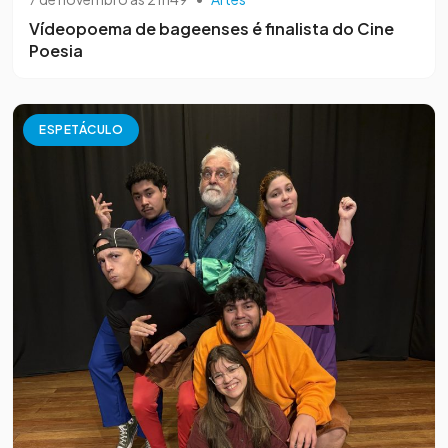
Vídeopoema de bageenses é finalista do Cine
Poesia
ESPETÁCULO