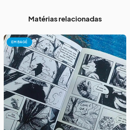
Matérias relacionadas
EM BAGÉ