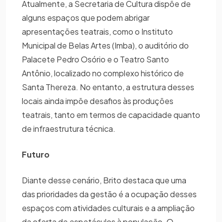
Atualmente, a Secretaria de Cultura dispõe de
alguns espaços que podem abrigar
apresentações teatrais, como o Instituto
Municipal de Belas Artes (Imba), o auditório do
Palacete Pedro Osório e o Teatro Santo
Antônio, localizado no complexo histórico de
Santa Thereza. No entanto, a estrutura desses
locais ainda impõe desafios às produções
teatrais, tanto em termos de capacidade quanto
de infraestrutura técnica.
Futuro
Diante desse cenário, Brito destaca que uma
das prioridades da gestão é a ocupação desses
espaços com atividades culturais e a ampliação
da oferta de espetáculos à população. O