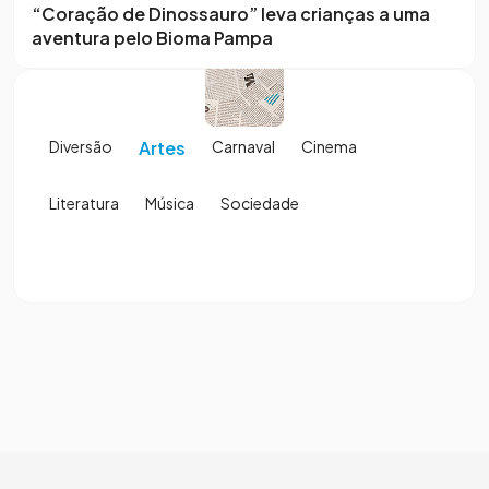
“Coração de Dinossauro” leva crianças a uma
aventura pelo Bioma Pampa
Diversão
Artes
Carnaval
Cinema
Literatura
Música
Sociedade