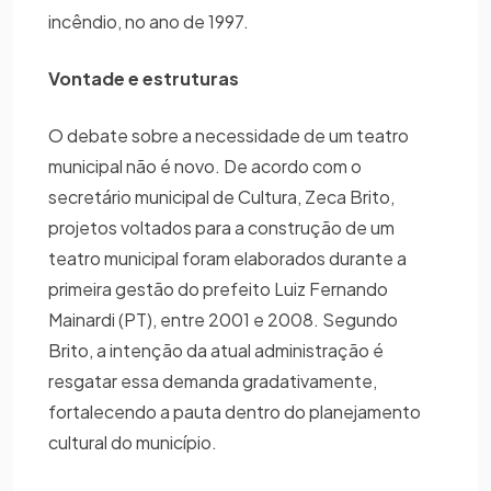
incêndio, no ano de 1997.
Vontade e estruturas
O debate sobre a necessidade de um teatro
municipal não é novo. De acordo com o
secretário municipal de Cultura, Zeca Brito,
projetos voltados para a construção de um
teatro municipal foram elaborados durante a
primeira gestão do prefeito Luiz Fernando
Mainardi (PT), entre 2001 e 2008. Segundo
Brito, a intenção da atual administração é
resgatar essa demanda gradativamente,
fortalecendo a pauta dentro do planejamento
cultural do município.