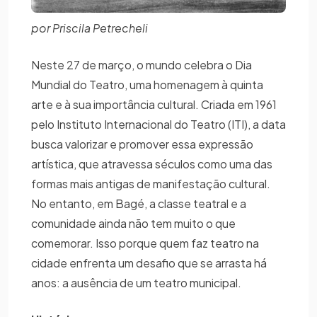
por Priscila Petrecheli
Neste 27 de março, o mundo celebra o Dia
Mundial do Teatro, uma homenagem à quinta
arte e à sua importância cultural. Criada em 1961
pelo Instituto Internacional do Teatro (ITI), a data
busca valorizar e promover essa expressão
artística, que atravessa séculos como uma das
formas mais antigas de manifestação cultural.
No entanto, em Bagé, a classe teatral e a
comunidade ainda não tem muito o que
comemorar. Isso porque quem faz teatro na
cidade enfrenta um desafio que se arrasta há
anos: a ausência de um teatro municipal.