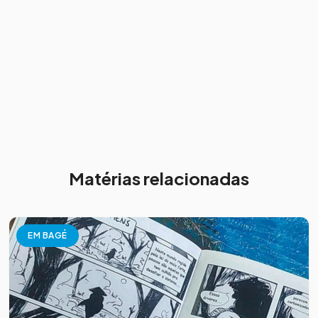
Matérias relacionadas
EM BAGÉ