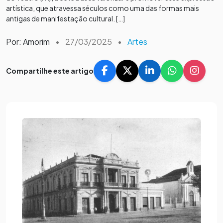
artística, que atravessa séculos como uma das formas mais
antigas de manifestação cultural. […]
Por: Amorim
•
27/03/2025
•
Artes
Compartilhe este artigo