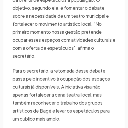
objetivo, segundo ele, é fomentar o debate
sobre a necessidade de um teatro municipal e
fortalecer o movimento artístico local. “No
primeiro momento nossa gestão pretende
ocupar esses espaços com atividades culturais e
com a oferta de espetáculos”, afirma o
secretário.
Para o secretário, a retomada desse debate
passa pelo incentivo à ocupação dos espaços
culturais já disponíveis. A iniciativa visa não
apenas fortalecer a cena teatral local, mas
também reconhecer o trabalho dos grupos
artísticos de Bagé e levar os espetáculos para
um público mais amplo.