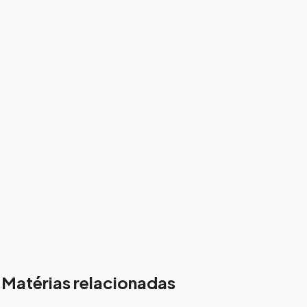
Matérias relacionadas