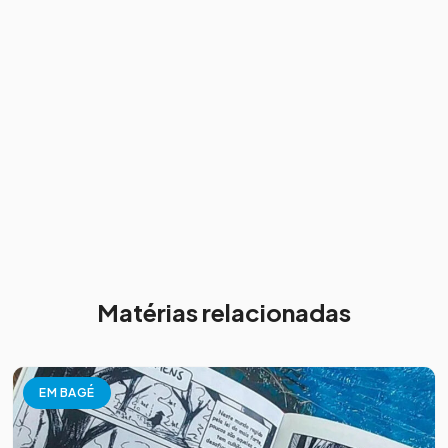
Matérias relacionadas
EM BAGÉ