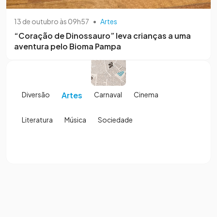
13 de outubro às 09h57
•
Artes
“Coração de Dinossauro” leva crianças a uma
aventura pelo Bioma Pampa
Diversão
Artes
Carnaval
Cinema
Literatura
Música
Sociedade