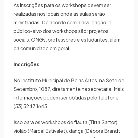
As inscrições para os workshops devem ser
realizadas nos locais onde as aulas serão
ministradas. De acordo com a divulgação, o
público-alvo dos workshops são: projetos
sociais, ONGs, professores e estudantes, além
da comunidade em geral.
Inscrições
No Instituto Municipal de Belas Artes, na Sete de
Setembro, 1087, diretamente na secretaria. Mais
informações podem ser obtidas pelo telefone
(53) 3247 1643.
Isso para os workshops de flauta (Tirta Sartor),
violão (Marcel Estivalet), dança (Débora Brandt