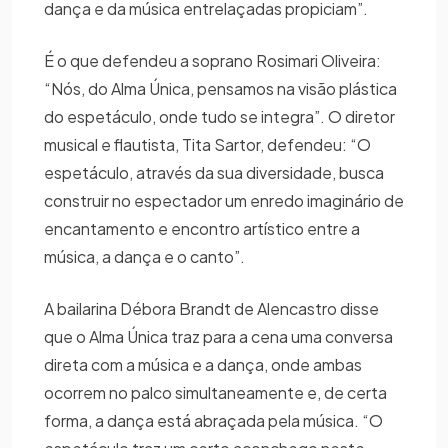
dança e da música entrelaçadas propiciam”.
É o que defendeu a soprano Rosimari Oliveira:
“Nós, do Alma Única, pensamos na visão plástica
do espetáculo, onde tudo se integra”. O diretor
musical e flautista, Tita Sartor, defendeu: “O
espetáculo, através da sua diversidade, busca
construir no espectador um enredo imaginário de
encantamento e encontro artístico entre a
música, a dança e o canto”.
A bailarina Débora Brandt de Alencastro disse
que o Alma Única traz para a cena uma conversa
direta com a música e a dança, onde ambas
ocorrem no palco simultaneamente e, de certa
forma, a dança está abraçada pela música. “O