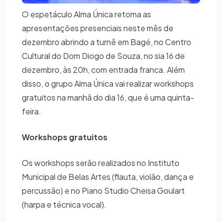
O espetáculo Alma Única retoma as
apresentações presenciais neste mês de
dezembro abrindo a turnê em Bagé, no Centro
Cultural do Dom Diogo de Souza, no sia 16 de
dezembro, às 20h, com entrada franca. Além
disso, o grupo Alma Única vai realizar workshops
gratuitos na manhã do dia 16, que é uma quinta-
feira.
Workshops gratuitos
Os workshops serão realizados no Instituto
Municipal de Belas Artes (flauta, violão, dança e
percussão) e no Piano Studio Cheisa Goulart
(harpa e técnica vocal).