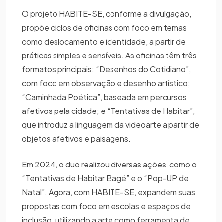
O projeto HABITE-SE, conforme a divulgação,
propõe ciclos de oficinas com foco em temas
como deslocamento e identidade, a partir de
práticas simples e sensíveis. As oficinas têm três
formatos principais: “Desenhos do Cotidiano”,
com foco em observação e desenho artístico;
“Caminhada Poética”, baseada em percursos
afetivos pela cidade; e “Tentativas de Habitar”,
que introduz a linguagem da videoarte a partir de
objetos afetivos e paisagens.
Em 2024, o duo realizou diversas ações, como o
“Tentativas de Habitar Bagé” e o “Pop-UP de
Natal”. Agora, com HABITE-SE, expandem suas
propostas com foco em escolas e espaços de
inclusão, utilizando a arte como ferramenta de