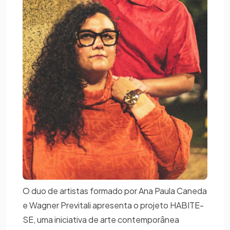
O duo de artistas formado por Ana Paula Caneda
e Wagner Previtali apresenta o projeto HABITE-
SE, uma iniciativa de arte contemporânea