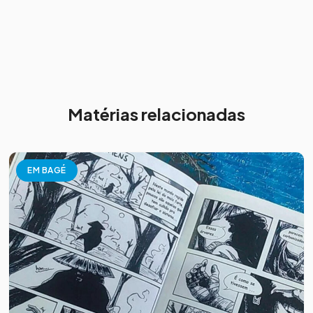
Matérias relacionadas
EM BAGÉ