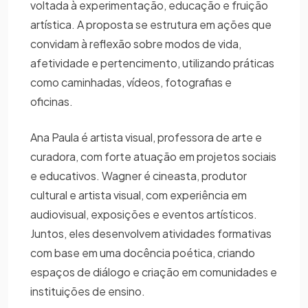
voltada à experimentação, educação e fruição
artística. A proposta se estrutura em ações que
convidam à reflexão sobre modos de vida,
afetividade e pertencimento, utilizando práticas
como caminhadas, vídeos, fotografias e
oficinas.
Ana Paula é artista visual, professora de arte e
curadora, com forte atuação em projetos sociais
e educativos. Wagner é cineasta, produtor
cultural e artista visual, com experiência em
audiovisual, exposições e eventos artísticos.
Juntos, eles desenvolvem atividades formativas
com base em uma docência poética, criando
espaços de diálogo e criação em comunidades e
instituições de ensino.