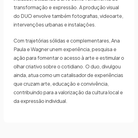
transformação e expressão. A produção visual
do DUO envolve também fotografias, videoarte,
intervenções urbanas e instalações.
Com trajetórias sólidas e complementares, Ana
Paula e Wagner unem experiência, pesquisa e
ação para fomentar o acesso à arte e estimular o
olhar criativo sobre o cotidiano. O duo, divulgou
ainda, atua como um catalisador de experiências
que cruzam arte, educação e convivência,
contribuindo para a valorização da cultura local e
da expressão individual.