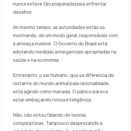
nunca esteve tão preparada para enfrentar
desafios.
Ao mesmo tempo, as autoridades estão se
mostrando, de um modo geral, responsáveis com
a ameaça invisível. O Governo do Brasil está
adotando medidas emergenciais apropriadas na
saúde e na economia.
Entretanto, o ser humano, que se diferencia do
restante do mundo animal pela racionalidade,
está agindo como manada. O pânico parece
estar embaçando nossa inteligência.
Não, não estou falando de teorias
conspiratórias. Tampouco desprezando a