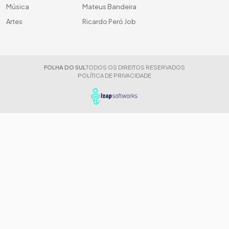
Música
Mateus Bandeira
Artes
Ricardo Peró Job
FOLHA DO SUL
TODOS OS DIREITOS RESERVADOS
POLÍTICA DE PRIVACIDADE