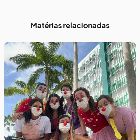
Matérias relacionadas