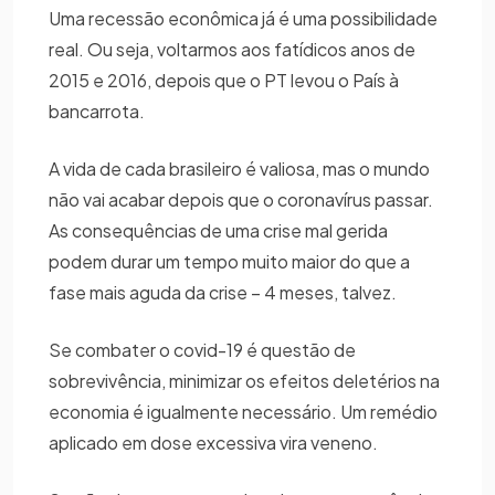
Uma recessão econômica já é uma possibilidade
real. Ou seja, voltarmos aos fatídicos anos de
2015 e 2016, depois que o PT levou o País à
bancarrota.
A vida de cada brasileiro é valiosa, mas o mundo
não vai acabar depois que o coronavírus passar.
As consequências de uma crise mal gerida
podem durar um tempo muito maior do que a
fase mais aguda da crise – 4 meses, talvez.
Se combater o covid-19 é questão de
sobrevivência, minimizar os efeitos deletérios na
economia é igualmente necessário. Um remédio
aplicado em dose excessiva vira veneno.