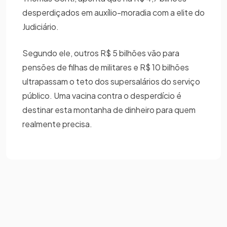
desperdiçados em auxílio-moradia com a elite do
Judiciário.
Segundo ele, outros R$ 5 bilhões vão para
pensões de filhas de militares e R$ 10 bilhões
ultrapassam o teto dos supersalários do serviço
público. Uma vacina contra o desperdício é
destinar esta montanha de dinheiro para quem
realmente precisa.