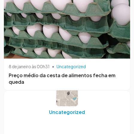
8 de janeiro às 00h31
•
Uncategorized
Preço médio da cesta de alimentos fecha em
queda
Uncategorized