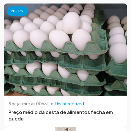
NO RS
8 de janeiro às 00h31
•
Uncategorized
Preço médio da cesta de alimentos fecha em
queda