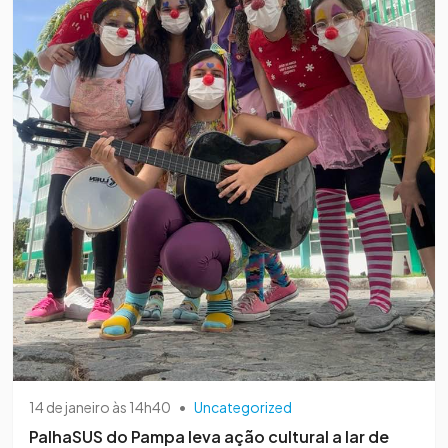
14 de janeiro às 14h40
•
Uncategorized
PalhaSUS do Pampa leva ação cultural a lar de