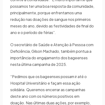
possamos ter uma boa resposta da comunidade,
principalmente, porque enfrentamos uma
redução nas doações de sangue nos primeiros
meses do ano, devido as festividades de final do
ano e o período de férias”.
O secretário de Saúde e Atenção à Pessoa com
Deficiência, Gilson Machado, também pontua a
importância do engajamento dos bageenses
nesta última campanha de 2025.
“Pedimos que os bageenses possam ir até o
Hospital Universitário e façam essa ação
solidária. Queremos encerrar as campanhas
deste ano com os números positivos em
doação. Nas últimas duas ações, por exemplo,