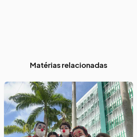
Matérias relacionadas