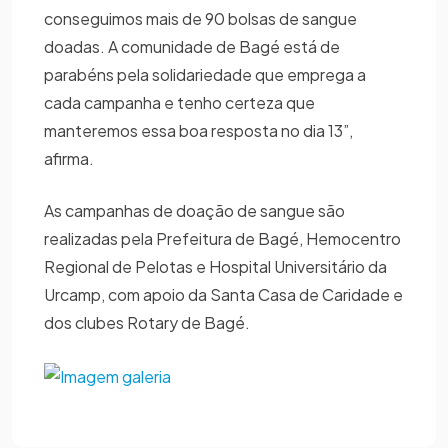
conseguimos mais de 90 bolsas de sangue
doadas. A comunidade de Bagé está de
parabéns pela solidariedade que emprega a
cada campanha e tenho certeza que
manteremos essa boa resposta no dia 13”,
afirma.
As campanhas de doação de sangue são
realizadas pela Prefeitura de Bagé, Hemocentro
Regional de Pelotas e Hospital Universitário da
Urcamp, com apoio da Santa Casa de Caridade e
dos clubes Rotary de Bagé.