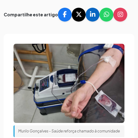
Compartilhe este artigo
Murilo Gonçalves - Saúde reforça chamado à comunidade