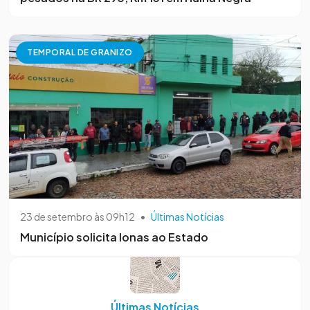
TEMPORAL DE GRANIZO
23 de setembro às 09h12
•
Últimas Notícias
Município solicita lonas ao Estado
Últimas Notícias