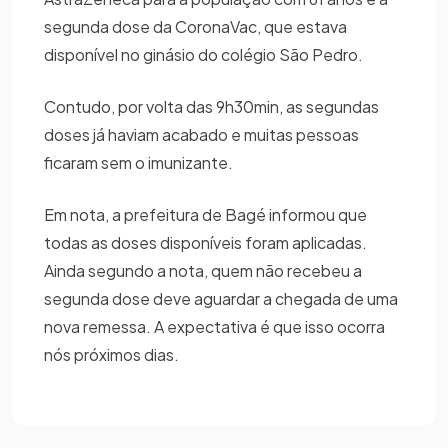
segunda dose da CoronaVac, que estava
disponível no ginásio do colégio São Pedro.
Contudo, por volta das 9h30min, as segundas
doses já haviam acabado e muitas pessoas
ficaram sem o imunizante.
Em nota, a prefeitura de Bagé informou que
todas as doses disponíveis foram aplicadas.
Ainda segundo a nota, quem não recebeu a
segunda dose deve aguardar a chegada de uma
nova remessa. A expectativa é que isso ocorra
nós próximos dias.