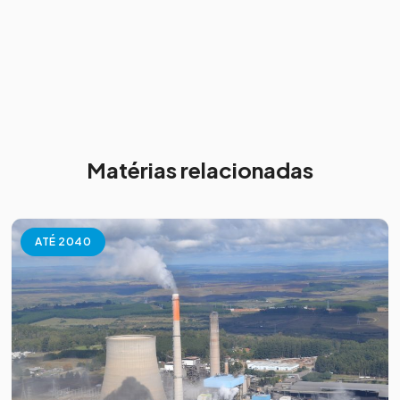
Matérias relacionadas
ATÉ 2040