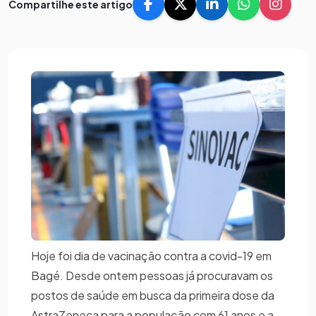
Compartilhe este artigo
Hoje foi dia de vacinação contra a covid-19 em
Bagé. Desde ontem pessoas já procuravam os
postos de saúde em busca da primeira dose da
AstraZeneca para a população com 61 anos e a