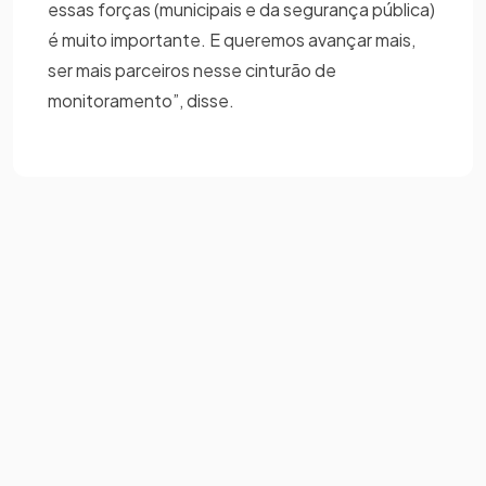
essas forças (municipais e da segurança pública)
é muito importante. E queremos avançar mais,
ser mais parceiros nesse cinturão de
monitoramento”, disse.