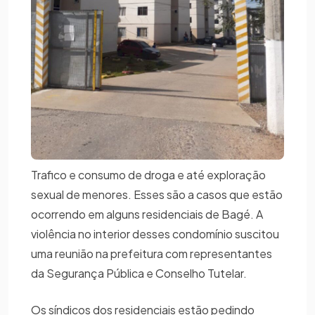
Trafico e consumo de droga e até exploração
sexual de menores. Esses são a casos que estão
ocorrendo em alguns residenciais de Bagé. A
violência no interior desses condomínio suscitou
uma reunião na prefeitura com representantes
da Segurança Pública e Conselho Tutelar.
Os síndicos dos residenciais estão pedindo