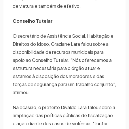
de viatura e também de efetivo.
Conselho Tutelar
O secretário de Assistência Social, Habitação e
Direitos do Idoso, Graziane Lara falou sobre a
disponibilidade de recursos municipais para
apoio ao Conselho Tutelar. “Nós oferecemos a
estrutura necessária para o órgão atuar e
estamos à disposição dos moradores e das
forças de segurança para um trabalho conjunto”,
afirmou.
Na ocasião, o prefeito Divaldo Lara falou sobre a
ampliação das políticas públicas de fiscalização
e ação diante dos casos de violência. “Juntar