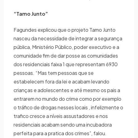
“Tamo Junto”
Fagundes explicou que o projeto Tamo Junto
nasceu da necessidade de integrar a segurança
pública, Ministério Público, poder executivo e a
comunidade fim de dar posse as comunidades
dos residenciais faixa 1 que representam 6930
pessoas. “Mas tem pessoas que se
estabelecem fora da lei e acabam levando
crianças e adolescentes e até mesmo os pais a
entrarem no mundo do crime como por exemplo
o tráfico de drogas nesses locais , infelizmente o
trafico cresce a níveis assustadores e nos
residenciais acabam sendo uma incubadora
perfeita para a pratica dos crimes”, falou.