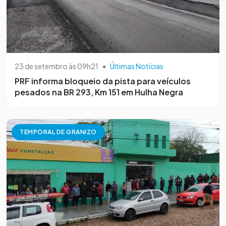
23 de setembro às 09h21
•
Últimas Notícias
PRF informa bloqueio da pista para veículos
pesados na BR 293, Km 151 em Hulha Negra
TEMPORAL DE GRANIZO