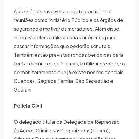
A ideia é desenvolver o projeto por meio de
reuniões como Ministério Público e os órgãos de
segurança e motivar os moradores. Além disso,
incentivar eles a utilizar canais anônimos para
passar informações que poderão ser uteis.
Também estão previstas rondas periódicas para
tentar diminuir os problemas, e utilizar os serviços
de monitoramento que já existe nos residenciais
Guenoas, Sagrada Família, São Sebastião e
Guarani.
Policia Civil
O delegado titular da Delegacia de Repressão
ás Ações Criminosas Organizadas( Draco),