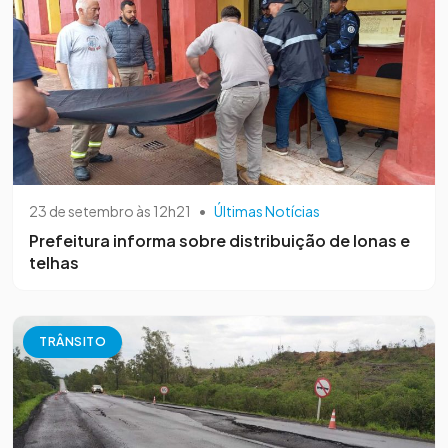
23 de setembro às 12h21
•
Últimas Notícias
Prefeitura informa sobre distribuição de lonas e
telhas
TRÂNSITO