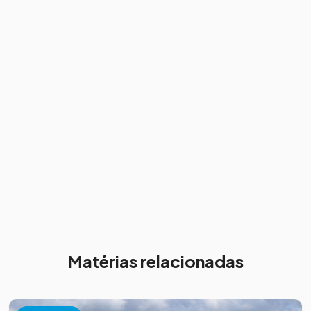
Matérias relacionadas