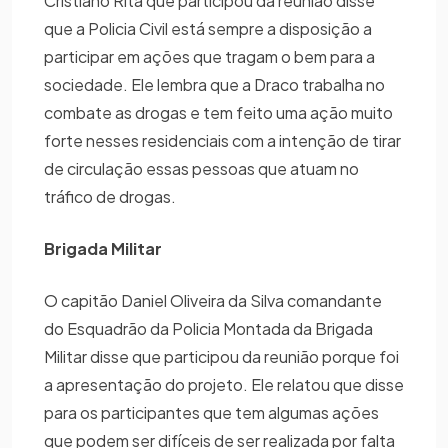
Cristiano Rita que participou da reunião disse
que a Policia Civil está sempre a disposição a
participar em ações que tragam o bem para a
sociedade. Ele lembra que a Draco trabalha no
combate as drogas e tem feito uma ação muito
forte nesses residenciais com a intenção de tirar
de circulação essas pessoas que atuam no
tráfico de drogas.
Brigada Militar
O capitão Daniel Oliveira da Silva comandante
do Esquadrão da Policia Montada da Brigada
Militar disse que participou da reunião porque foi
a apresentação do projeto. Ele relatou que disse
para os participantes que tem algumas ações
que podem ser difíceis de ser realizada por falta