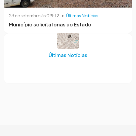
23 de setembro às 09h12
•
Últimas Notícias
Município solicita lonas ao Estado
Últimas Notícias