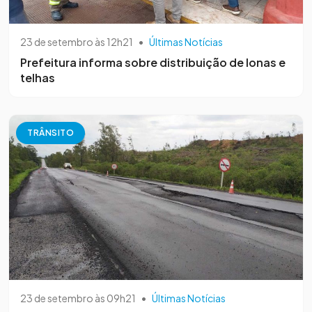
23 de setembro às 12h21
•
Últimas Notícias
Prefeitura informa sobre distribuição de lonas e
telhas
TRÂNSITO
23 de setembro às 09h21
•
Últimas Notícias