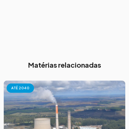
Matérias relacionadas
ATÉ 2040