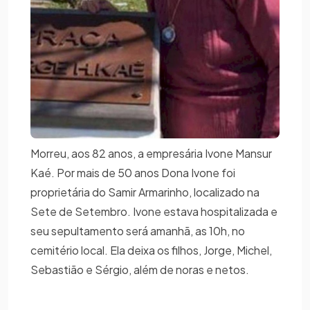
Morreu, aos 82 anos, a empresária Ivone Mansur
Kaé. Por mais de 50 anos Dona Ivone foi
proprietária do Samir Armarinho, localizado na
Sete de Setembro. Ivone estava hospitalizada e
seu sepultamento será amanhã, as 10h, no
cemitério local. Ela deixa os filhos, Jorge, Michel,
Sebastião e Sérgio, além de noras e netos.