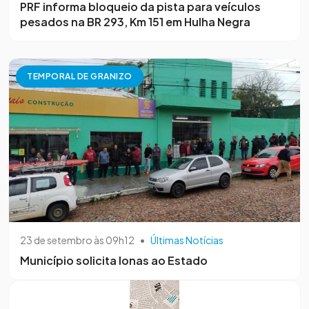
PRF informa bloqueio da pista para veículos
pesados na BR 293, Km 151 em Hulha Negra
TEMPORAL DE GRANIZO
23 de setembro às 09h12
•
Últimas Notícias
Município solicita lonas ao Estado