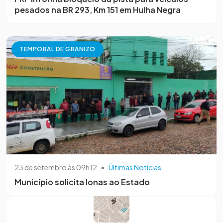
pesados na BR 293, Km 151 em Hulha Negra
TEMPORAL DE GRANIZO
23 de setembro às 09h12
•
Últimas Notícias
Município solicita lonas ao Estado