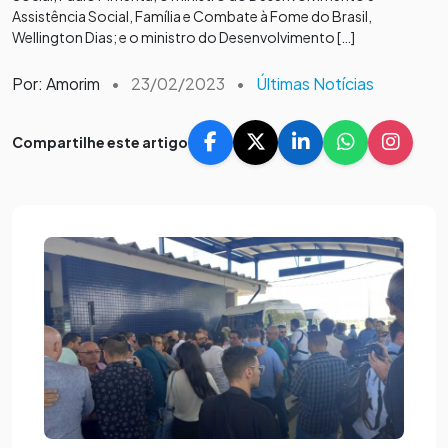
Assistência Social, Família e Combate à Fome do Brasil,
Wellington Dias; e o ministro do Desenvolvimento […]
Por: Amorim
•
23/02/2023
•
Últimas Notícias
Compartilhe este artigo