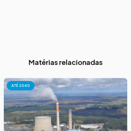
Matérias relacionadas
ATÉ 2040