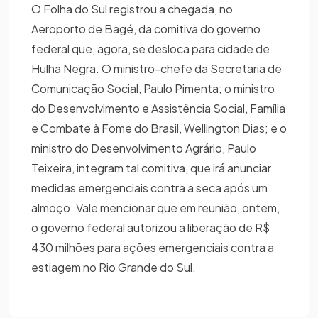
O Folha do Sul registrou a chegada, no
Aeroporto de Bagé, da comitiva do governo
federal que, agora, se desloca para cidade de
Hulha Negra. O ministro-chefe da Secretaria de
Comunicação Social, Paulo Pimenta; o ministro
do Desenvolvimento e Assistência Social, Família
e Combate à Fome do Brasil, Wellington Dias; e o
ministro do Desenvolvimento Agrário, Paulo
Teixeira, integram tal comitiva, que irá anunciar
medidas emergenciais contra a seca após um
almoço. Vale mencionar que em reunião, ontem,
o governo federal autorizou a liberação de R$
430 milhões para ações emergenciais contra a
estiagem no Rio Grande do Sul.