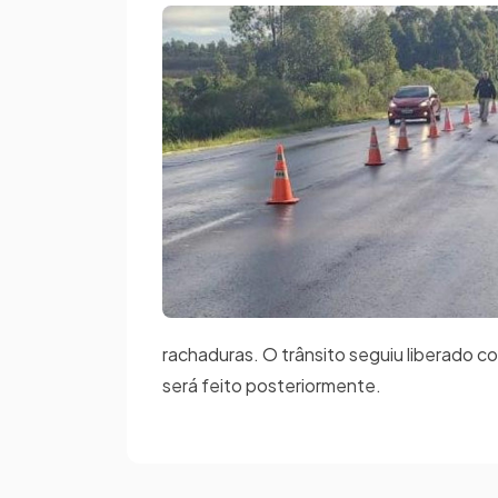
rachaduras. O trânsito seguiu liberado c
será feito posteriormente.