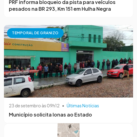
PRF informa bloqueio da pista para veículos
pesados na BR 293, Km 151 em Hulha Negra
TEMPORAL DE GRANIZO
23 de setembro às 09h12
•
Últimas Notícias
Município solicita lonas ao Estado