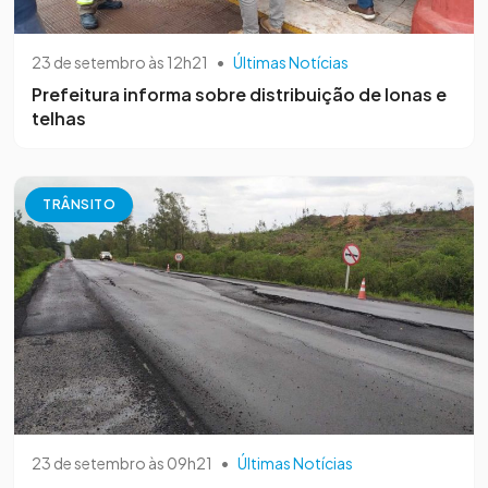
23 de setembro às 12h21
•
Últimas Notícias
Prefeitura informa sobre distribuição de lonas e
telhas
TRÂNSITO
23 de setembro às 09h21
•
Últimas Notícias