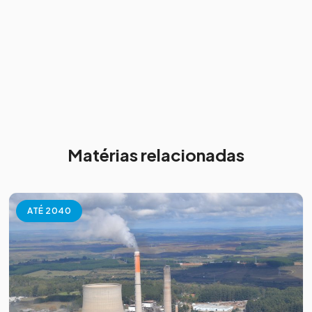
Matérias relacionadas
ATÉ 2040