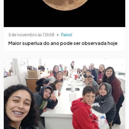
5 de novembro às 13h58
•
Painel
Maior superlua do ano pode ser observada hoje