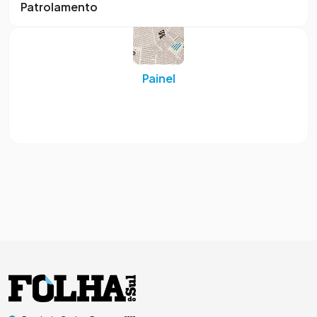
Patrolamento
Painel