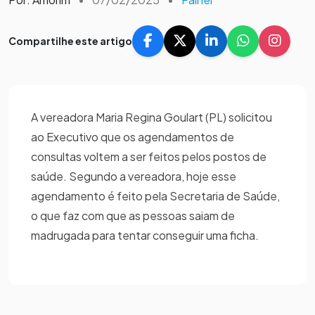
Compartilhe este artigo
A vereadora Maria Regina Goulart (PL) solicitou
ao Executivo que os agendamentos de
consultas voltem a ser feitos pelos postos de
saúde. Segundo a vereadora, hoje esse
agendamento é feito pela Secretaria de Saúde,
o que faz com que as pessoas saiam de
madrugada para tentar conseguir uma ficha.