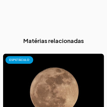
Matérias relacionadas
ESPETÁCULO