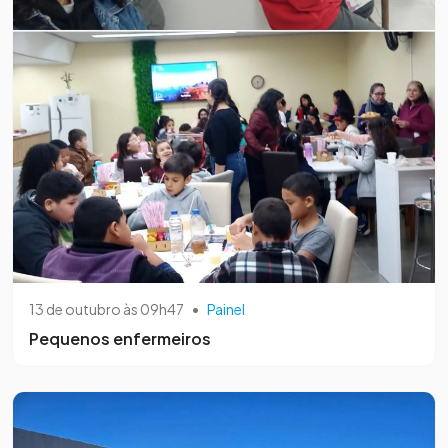
13 de outubro às 09h47
•
Painel
Pequenos enfermeiros