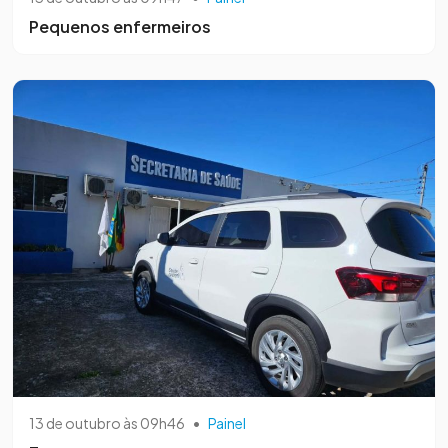
Pequenos enfermeiros
13 de outubro às 09h46
•
Painel