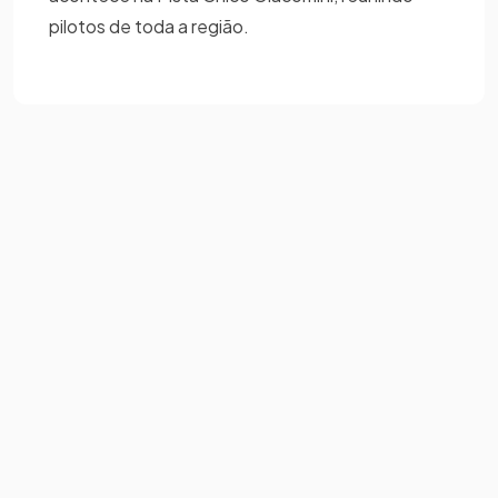
pilotos de toda a região.