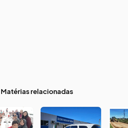
Matérias relacionadas