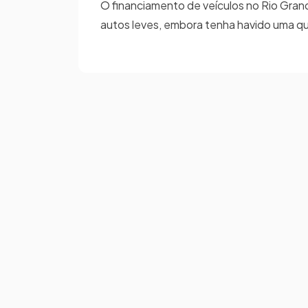
O financiamento de veículos no Rio Gra
autos leves, embora tenha havido uma q