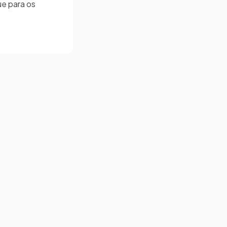
e para os