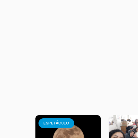
ESPETÁCULO