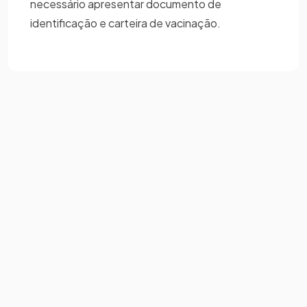
necessário apresentar documento de
identificação e carteira de vacinação.