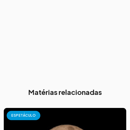
Matérias relacionadas
ESPETÁCULO