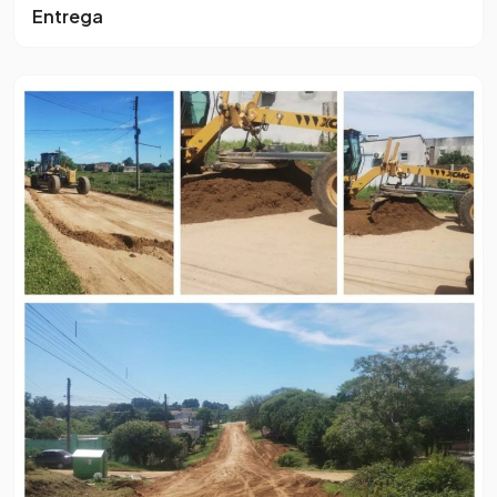
Entrega