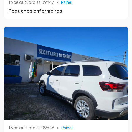
13 de outubro às 09h47
•
Painel
Pequenos enfermeiros
13 de outubro às 09h46
•
Painel