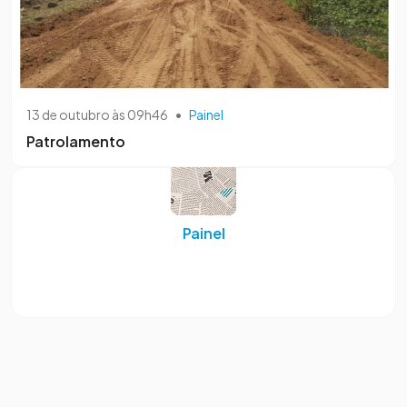
13 de outubro às 09h46
•
Painel
Patrolamento
Painel