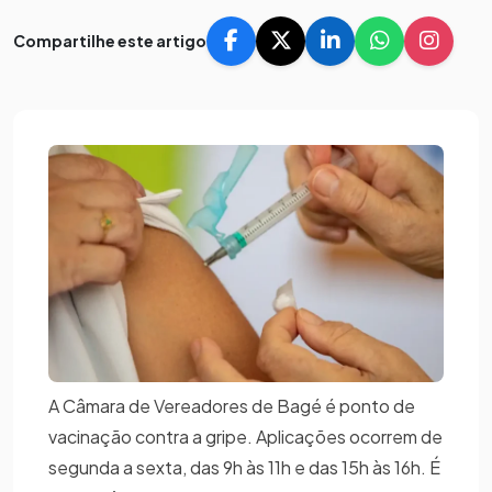
Compartilhe este artigo
A Câmara de Vereadores de Bagé é ponto de
vacinação contra a gripe. Aplicações ocorrem de
segunda a sexta, das 9h às 11h e das 15h às 16h. É