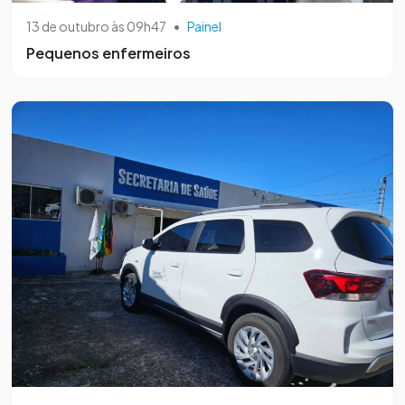
13 de outubro às 09h47
•
Painel
Pequenos enfermeiros