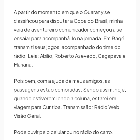
A partir do momento em que o Guarany se
classificou para disputar a Copa do Brasil, minha
veia de aventureiro comunicador começou a se
ensaiar para acompanhá-lo na jornada. Em Bagé,
transmiti seus jogos, acompanhado do time do
rádio. Leia: Abílio, Roberto Azevedo, Caçapava e
Mariana.
Pois bem, com a ajuda de meus amigos, as
passagens estão compradas. Sendo assim, hoje,
quando estiverem lendo a coluna, estarei em
viagem para Curitiba. Transmissão: Rádio Web
Visão Geral.
Pode ouvir pelo celular ou no rádio do carro.