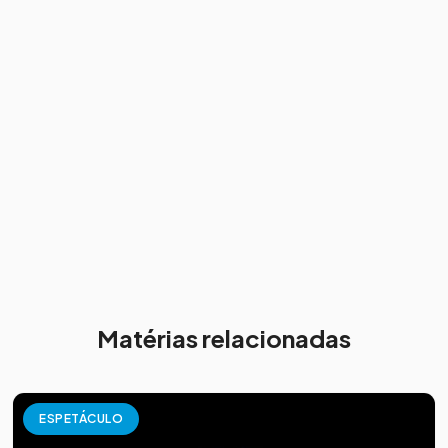
Matérias relacionadas
ESPETÁCULO