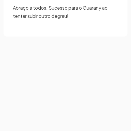
Abraço a todos. Sucesso para o Guarany ao
tentar subir outro degrau!