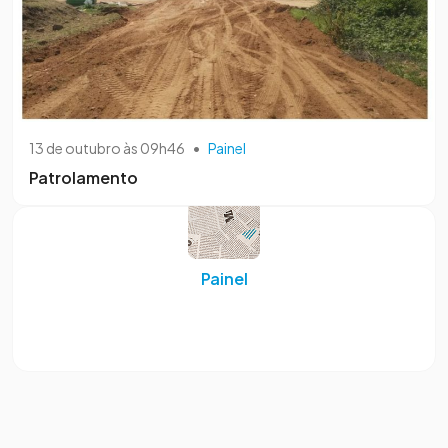
13 de outubro às 09h46
•
Painel
Patrolamento
Painel