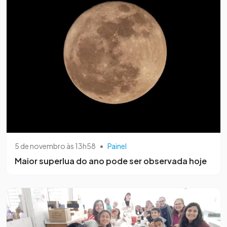
5 de novembro às 13h58
•
Painel
Maior superlua do ano pode ser observada hoje