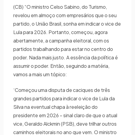
(CB) “O ministro Celso Sabino, do Turismo,
revelou em almoço com empresários que o seu
partido, o União Brasil, sonha em indicar o vice de
Lula para 2026. Portanto, começou, agora
abertamente, a campanha eleitoral, com os
partidos trabalhando para estar no centro do
poder. Nada mais justo. A essência da política é
assumir o poder. Então, seguindo a matéria,
vamos a mais um tópico:
‘Começou uma disputa de caciques de três
grandes partidos para indicar o vice de Lula da
Silva na eventual chapa à reeleição do
presidente em 2026 – sinal claro de que o atual
vice, Geraldo Alckmin (PSB), deve trilhar outros
caminhos eleitorais no ano que vem. O ministro