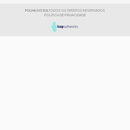
FOLHA DO SUL
TODOS OS DIREITOS RESERVADOS
POLÍTICA DE PRIVACIDADE