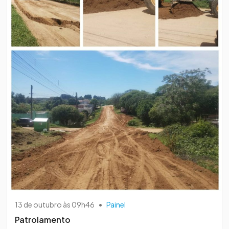
13 de outubro às 09h46
•
Painel
Patrolamento