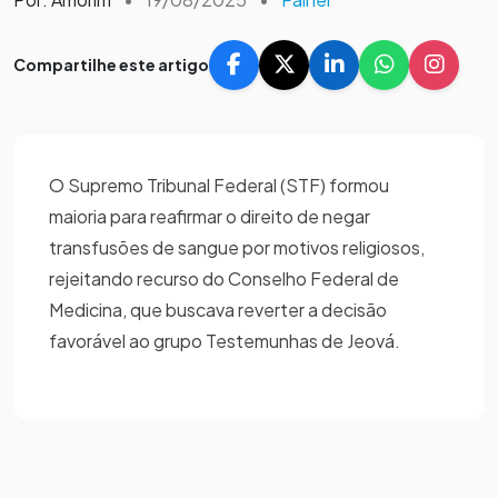
Compartilhe este artigo
O Supremo Tribunal Federal (STF) formou
maioria para reafirmar o direito de negar
transfusões de sangue por motivos religiosos,
rejeitando recurso do Conselho Federal de
Medicina, que buscava reverter a decisão
favorável ao grupo Testemunhas de Jeová.