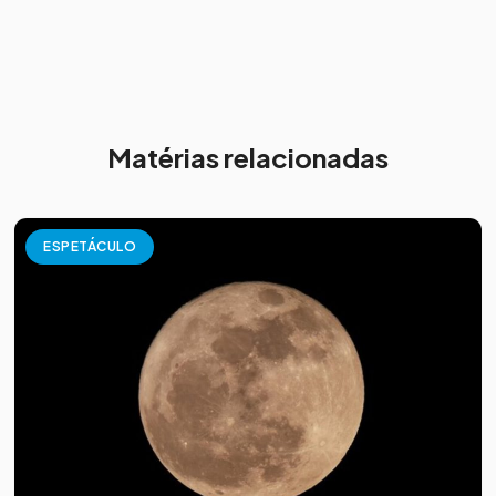
Matérias relacionadas
ESPETÁCULO