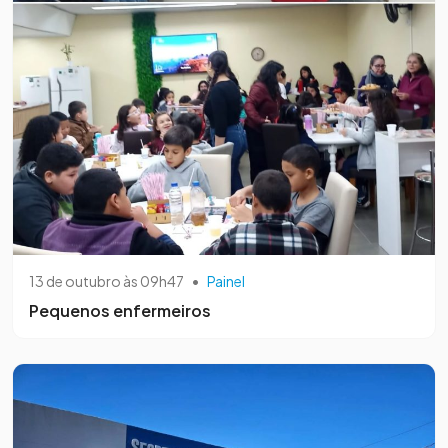
13 de outubro às 09h47
•
Painel
Pequenos enfermeiros