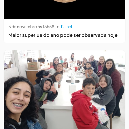
5 de novembro às 13h58
•
Painel
Maior superlua do ano pode ser observada hoje