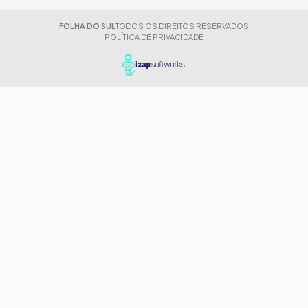
FOLHA DO SUL
TODOS OS DIREITOS RESERVADOS
POLÍTICA DE PRIVACIDADE