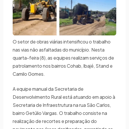
O setor de obras viárias intensificou o trabalho
nas vias não asfaltadas do município. Nesta
quarta-feira (8), as equipes realizam serviços de
patrolamento nos bairros Cohab, Ibajé, Stand e
Camilo Gomes.
A equipe manual da Secretaria de
Desenvolvimento Rural está atuando em apoio à
Secretaria de Infraestrutura na rua São Carlos,
bairro Getúlio Vargas. O trabalho consiste na
realização de recortes e preparação do