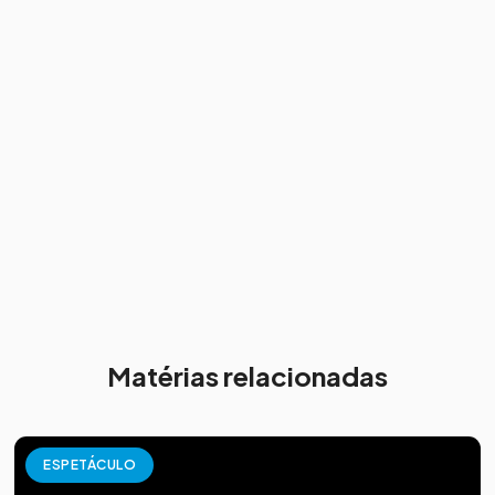
Matérias relacionadas
ESPETÁCULO