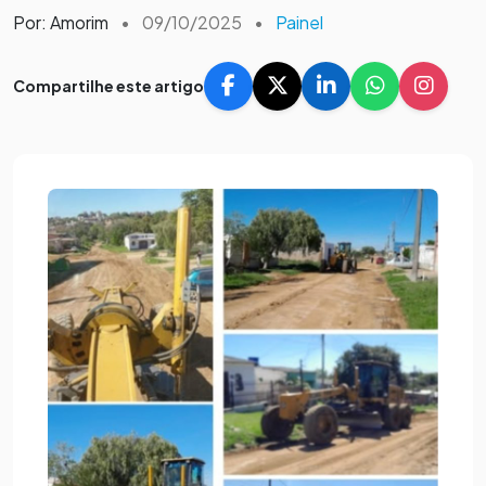
Por: Amorim
•
09/10/2025
•
Painel
Compartilhe este artigo