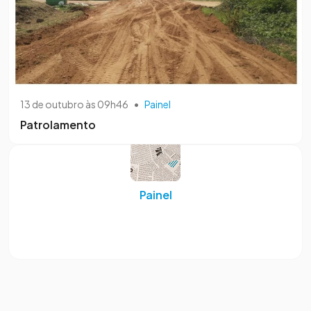
13 de outubro às 09h46
•
Painel
Patrolamento
Painel