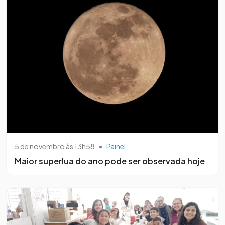
5 de novembro às 13h58
•
Painel
Maior superlua do ano pode ser observada hoje