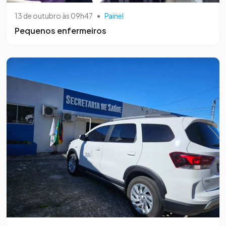
13 de outubro às 09h47
•
Painel
Pequenos enfermeiros