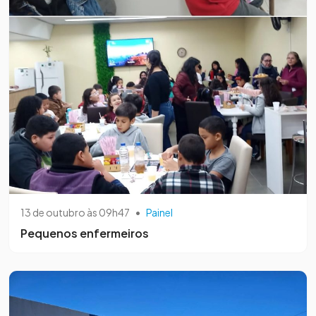
13 de outubro às 09h47
•
Painel
Pequenos enfermeiros