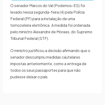
O senador Marcos do Val (Podemos-ES) foi
levado nessa segunda-feira (4) pela Polícia
Federal (PF) para a instalação de uma
tornozeleira eletrônica. A medida foi ordenada
pelo ministro Alexandre de Moraes, do Supremo
Tribunal Federal (STF).
O ministro justificou a decisão afirmando que o
senador descumpriu medidas cautelares
impostas anteriormente, como a entrega de
todos os seus passaportes para que não
pudesse deixar o país.