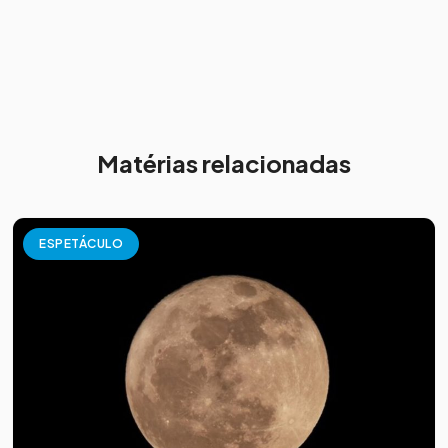
Matérias relacionadas
ESPETÁCULO