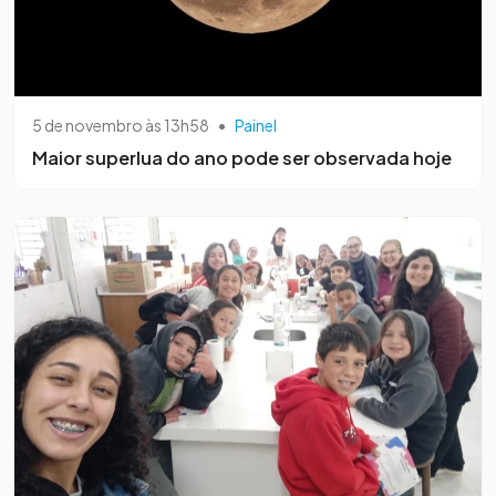
5 de novembro às 13h58
•
Painel
Maior superlua do ano pode ser observada hoje