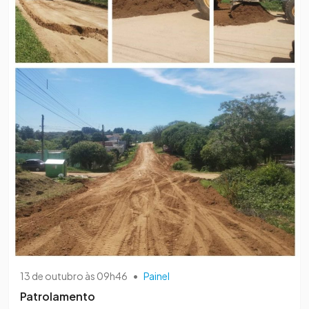
13 de outubro às 09h46
•
Painel
Patrolamento