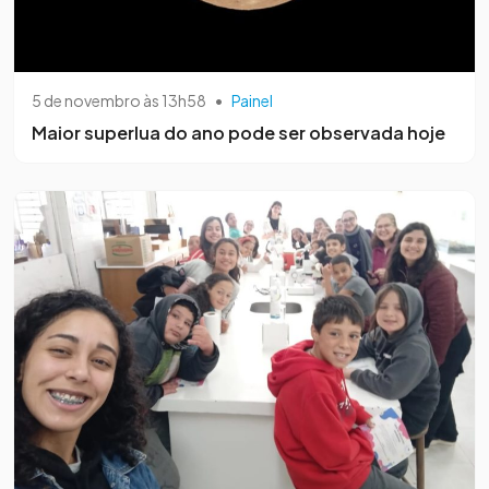
5 de novembro às 13h58
•
Painel
Maior superlua do ano pode ser observada hoje