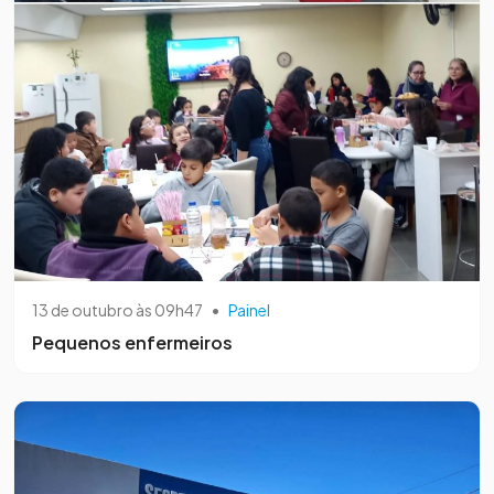
13 de outubro às 09h47
•
Painel
Pequenos enfermeiros