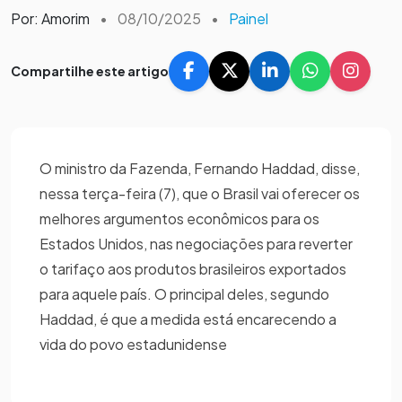
Por: Amorim
•
08/10/2025
•
Painel
Compartilhe este artigo
O ministro da Fazenda, Fernando Haddad, disse,
nessa terça-feira (7), que o Brasil vai oferecer os
melhores argumentos econômicos para os
Estados Unidos, nas negociações para reverter
o tarifaço aos produtos brasileiros exportados
para aquele país. O principal deles, segundo
Haddad, é que a medida está encarecendo a
vida do povo estadunidense