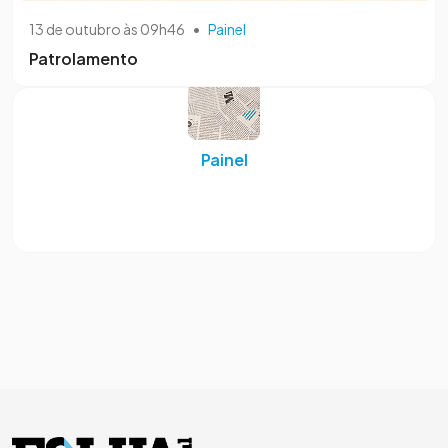
13 de outubro às 09h46
•
Painel
Patrolamento
Painel