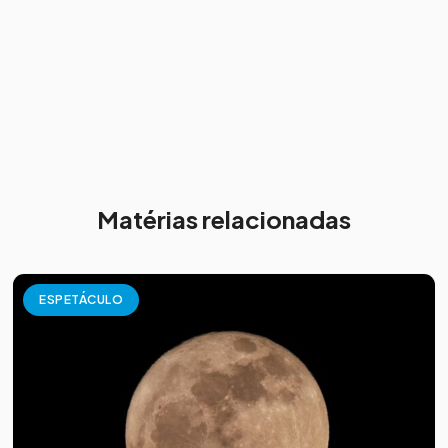
Matérias relacionadas
ESPETÁCULO