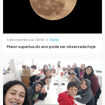
5 de novembro às 13h58
•
Painel
Maior superlua do ano pode ser observada hoje