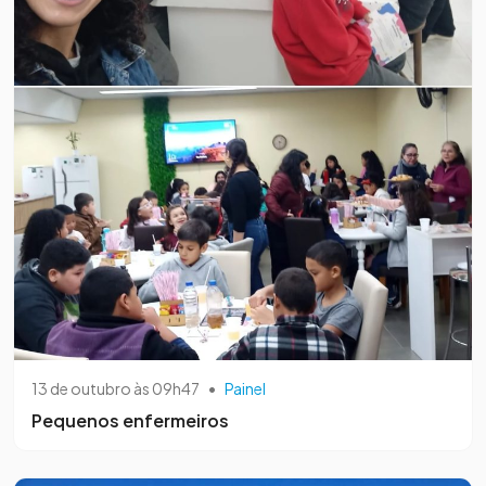
13 de outubro às 09h47
•
Painel
Pequenos enfermeiros