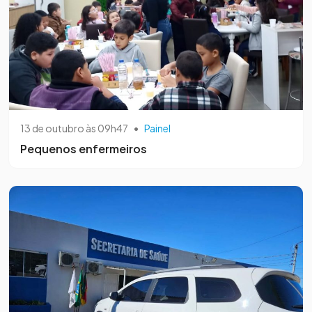
13 de outubro às 09h47
•
Painel
Pequenos enfermeiros