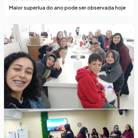
Maior superlua do ano pode ser observada hoje