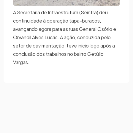
A Secretaria de Infraestrutura (Seinfra) deu
continuidade à operação tapa-buracos,
avançando agora para as ruas General Osório e
Orvandil Alves Lucas. A ação, conduzida pelo
setor de pavimentação, teve início logo após a
conclusão dos trabalhos no bairro Getúlio
Vargas.