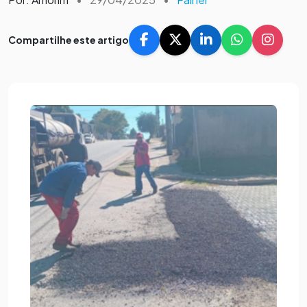
Compartilhe este artigo