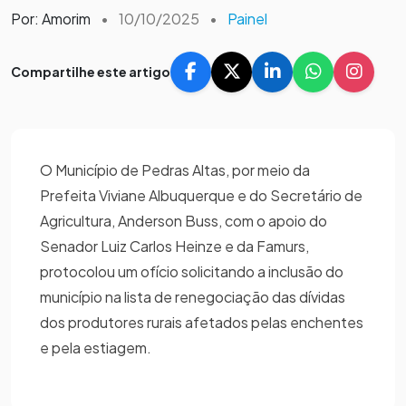
Por: Amorim
•
10/10/2025
•
Painel
Compartilhe este artigo
O Município de Pedras Altas, por meio da
Prefeita Viviane Albuquerque e do Secretário de
Agricultura, Anderson Buss, com o apoio do
Senador Luiz Carlos Heinze e da Famurs,
protocolou um ofício solicitando a inclusão do
município na lista de renegociação das dívidas
dos produtores rurais afetados pelas enchentes
e pela estiagem.