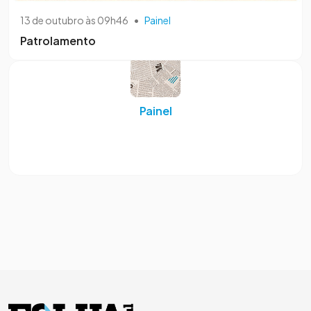
13 de outubro às 09h46
•
Painel
Patrolamento
Painel