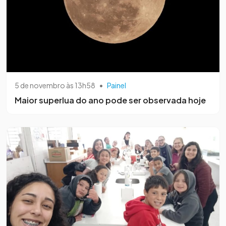
5 de novembro às 13h58
•
Painel
Maior superlua do ano pode ser observada hoje