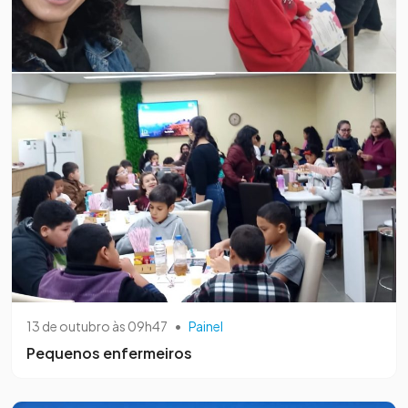
13 de outubro às 09h47
•
Painel
Pequenos enfermeiros