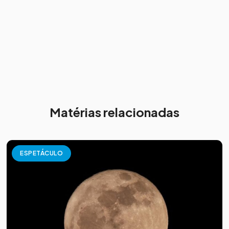
Matérias relacionadas
ESPETÁCULO