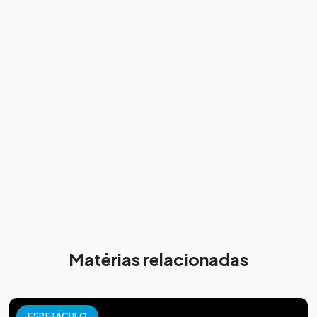
Matérias relacionadas
ESPETÁCULO