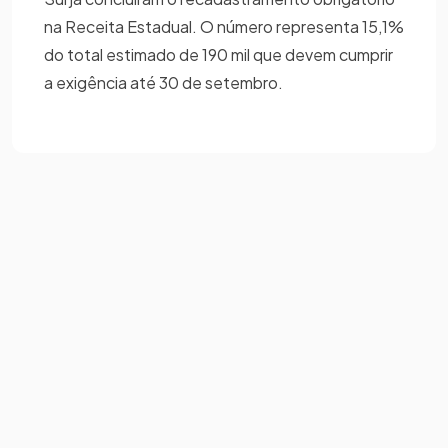
na Receita Estadual. O número representa 15,1%
do total estimado de 190 mil que devem cumprir
a exigência até 30 de setembro.