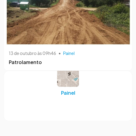
13 de outubro às 09h46
•
Painel
Patrolamento
Painel