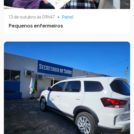
13 de outubro às 09h47
•
Painel
Pequenos enfermeiros