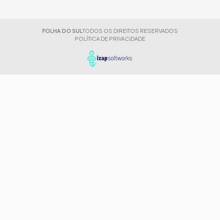
FOLHA DO SUL
TODOS OS DIREITOS RESERVADOS
POLÍTICA DE PRIVACIDADE