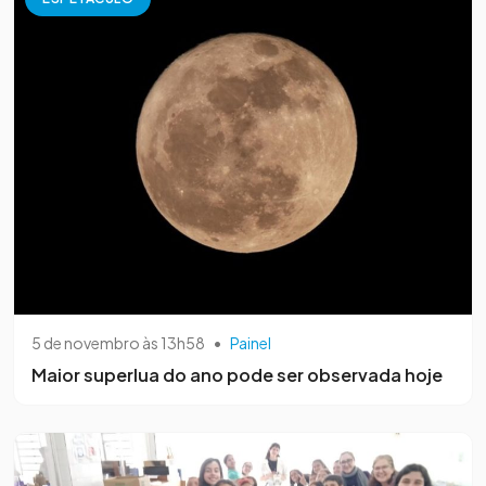
5 de novembro às 13h58
•
Painel
Maior superlua do ano pode ser observada hoje