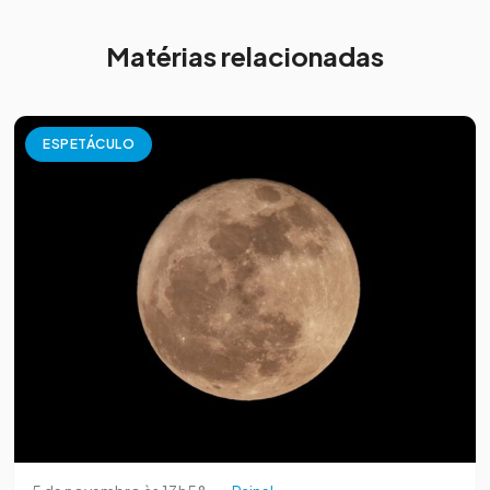
Matérias relacionadas
ESPETÁCULO