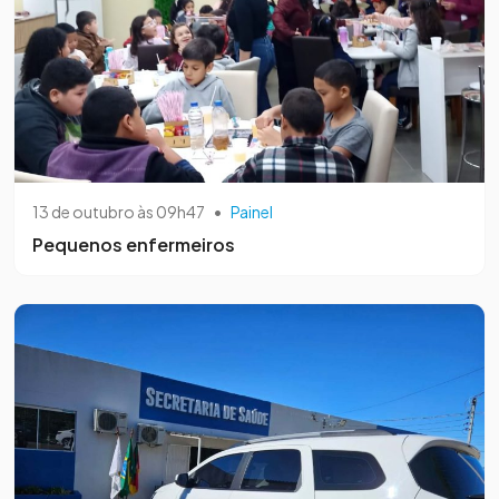
13 de outubro às 09h47
•
Painel
Pequenos enfermeiros