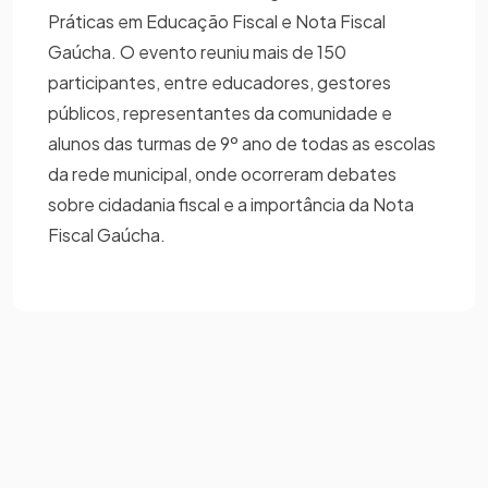
Práticas em Educação Fiscal e Nota Fiscal
Gaúcha. O evento reuniu mais de 150
participantes, entre educadores, gestores
públicos, representantes da comunidade e
alunos das turmas de 9º ano de todas as escolas
da rede municipal, onde ocorreram debates
sobre cidadania fiscal e a importância da Nota
Fiscal Gaúcha.