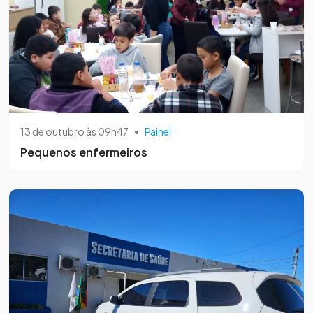
13 de outubro às 09h47
•
Painel
Pequenos enfermeiros