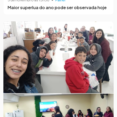
Maior superlua do ano pode ser observada hoje