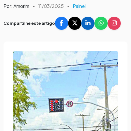
Por: Amorim
•
11/03/2025
•
Painel
Compartilhe este artigo