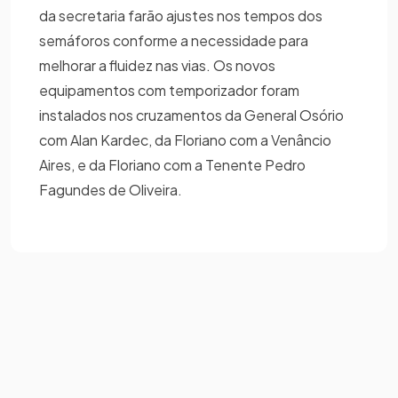
da secretaria farão ajustes nos tempos dos
semáforos conforme a necessidade para
melhorar a fluidez nas vias. Os novos
equipamentos com temporizador foram
instalados nos cruzamentos da General Osório
com Alan Kardec, da Floriano com a Venâncio
Aires, e da Floriano com a Tenente Pedro
Fagundes de Oliveira.