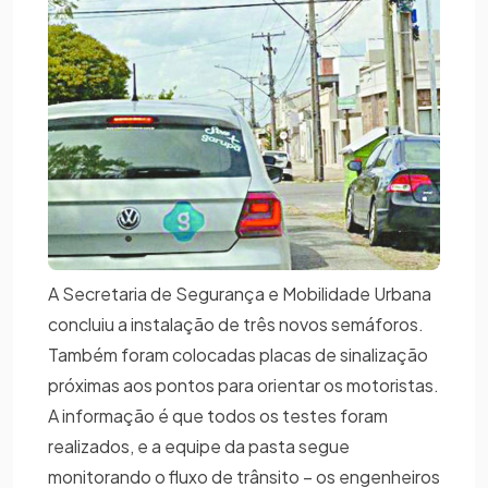
A Secretaria de Segurança e Mobilidade Urbana
concluiu a instalação de três novos semáforos.
Também foram colocadas placas de sinalização
próximas aos pontos para orientar os motoristas.
A informação é que todos os testes foram
realizados, e a equipe da pasta segue
monitorando o fluxo de trânsito – os engenheiros