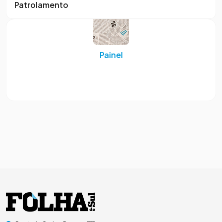
Patrolamento
Painel