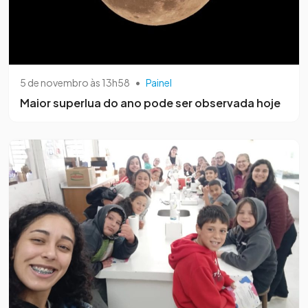
5 de novembro às 13h58
•
Painel
Maior superlua do ano pode ser observada hoje