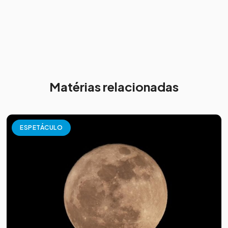
Matérias relacionadas
ESPETÁCULO