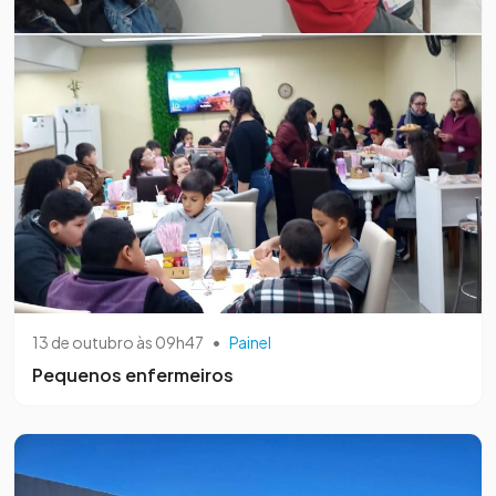
13 de outubro às 09h47
•
Painel
Pequenos enfermeiros