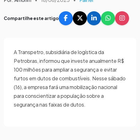
Compartilhe este artigo
A Transpetro, subsidiária de logística da
Petrobras, informou que investe anualmente R$
100 milhões para ampliar a segurança e evitar
furtos em dutos de combustíveis. Nesse sábado
(16), a empresa fará uma mobilização nacional
para conscientizar a população sobre a
segurança nas faixas de dutos.